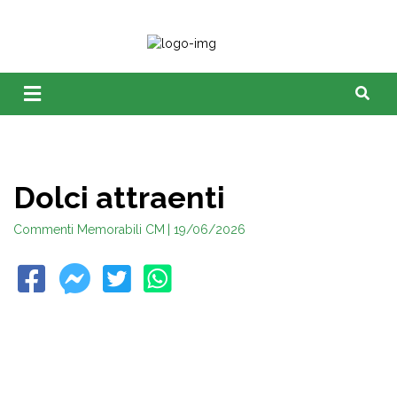
Dolci attraenti
Commenti Memorabili CM
| 19/06/2026