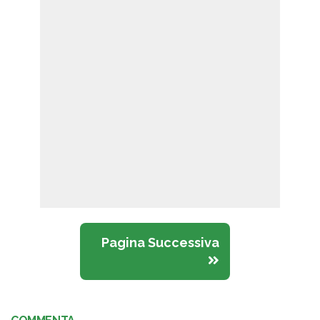
Pagina Successiva