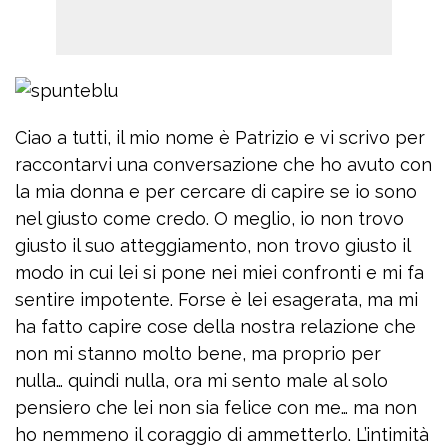
Ciao a tutti, il mio nome è Patrizio e vi scrivo per
raccontarvi una conversazione che ho avuto con
la mia donna e per cercare di capire se io sono
nel giusto come credo. O meglio, io non trovo
giusto il suo atteggiamento, non trovo giusto il
modo in cui lei si pone nei miei confronti e mi fa
sentire impotente. Forse è lei esagerata, ma mi
ha fatto capire cose della nostra relazione che
non mi stanno molto bene, ma proprio per
nulla… quindi nulla, ora mi sento male al solo
pensiero che lei non sia felice con me… ma non
ho nemmeno il coraggio di ammetterlo. L’intimità