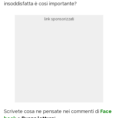
insoddisfatta è così importante?
Scrivete cosa ne pensate nei commenti di
Face