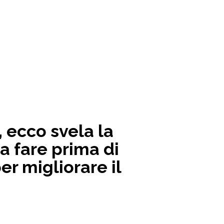
 ecco svela la
a fare prima di
er migliorare il