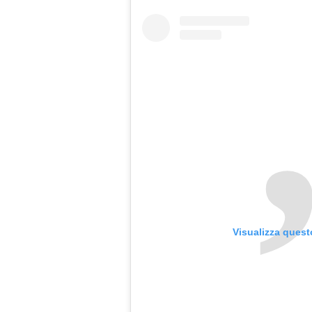
Visualizza quest