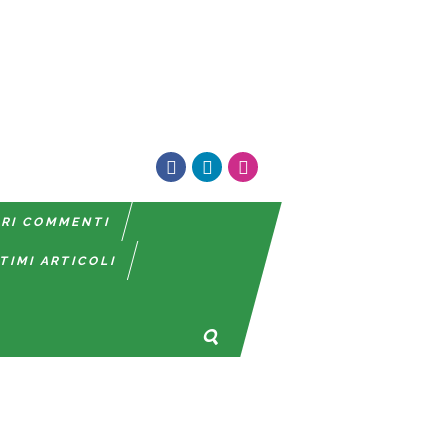
TRI COMMENTI
TIMI ARTICOLI