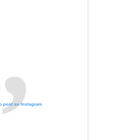
o post su Instagram