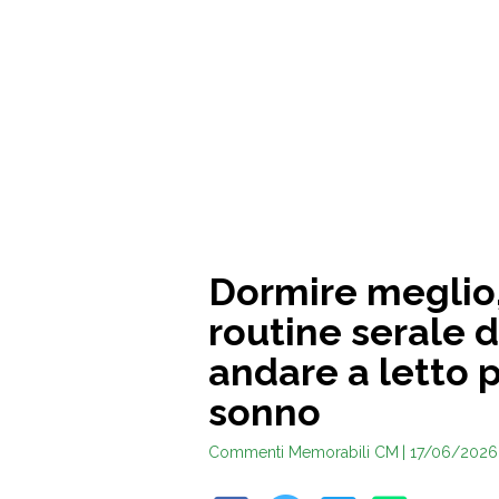
Dormire meglio,
routine serale d
andare a letto p
sonno
Commenti Memorabili CM
| 17/06/2026