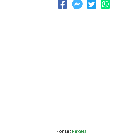
Fonte:
Pexels