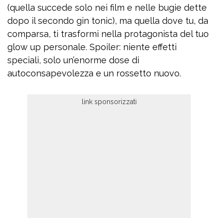
(quella succede solo nei film e nelle bugie dette
dopo il secondo gin tonic), ma quella dove tu, da
comparsa, ti trasformi nella protagonista del tuo
glow up personale. Spoiler: niente effetti
speciali, solo un’enorme dose di
autoconsapevolezza e un rossetto nuovo.