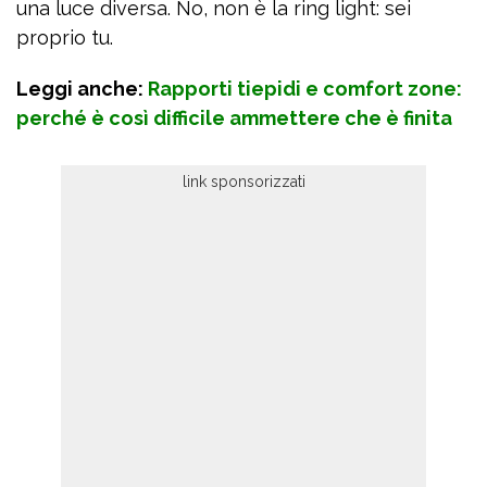
una luce diversa. No, non è la ring light: sei
proprio tu.
Leggi anche:
Rapporti tiepidi e comfort zone:
perché è così difficile ammettere che è finita