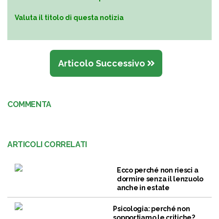
Valuta il titolo di questa notizia
Articolo Successivo
COMMENTA
ARTICOLI CORRELATI
Ecco perché non riesci a
dormire senza il lenzuolo
anche in estate
Psicologia: perché non
sopportiamo le critiche?