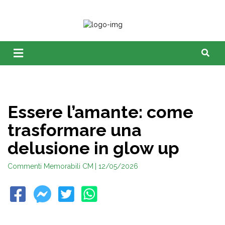
Essere l’amante: come
trasformare una
delusione in glow up
Commenti Memorabili CM
| 12/05/2026