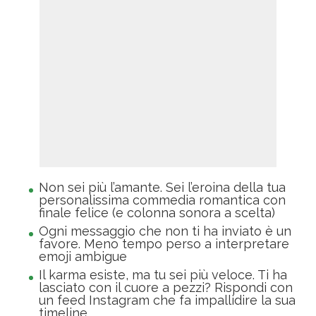
Non sei più l’amante. Sei l’eroina della tua
personalissima commedia romantica con
finale felice (e colonna sonora a scelta)
Ogni messaggio che non ti ha inviato è un
favore. Meno tempo perso a interpretare
emoji ambigue
Il karma esiste, ma tu sei più veloce. Ti ha
lasciato con il cuore a pezzi? Rispondi con
un feed Instagram che fa impallidire la sua
timeline