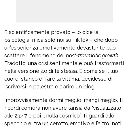
È scientificamente provato – lo dice la
psicologia, mica solo noi su TikTok – che dopo
un’esperienza emotivamente devastante può
scattare il fenomeno del
post-traumatic growth
.
Tradotto: una crisi sentimentale può trasformarti
nella versione 2.0 di te stessa. È come se il tuo
cuore, stanco di fare la vittima, decidesse di
iscriversi in palestra e aprire un blog.
Improvvisamente dormi meglio, mangi meglio, ti
ricordi com’era non avere l’ansia da “visualizzato
alle 23:47 e poi il nulla cosmico”. Ti guardi allo
specchio e, tra un cerotto emotivo e l’altro, noti