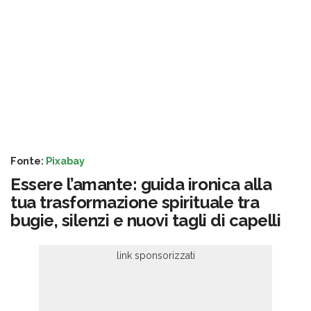
Fonte:
Pixabay
Essere l’amante: guida ironica alla
tua trasformazione spirituale tra
bugie, silenzi e nuovi tagli di capelli