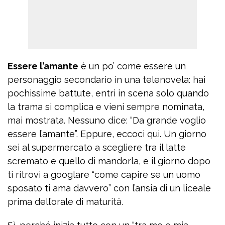
Essere l’amante
è un po’ come essere un
personaggio secondario in una telenovela: hai
pochissime battute, entri in scena solo quando
la trama si complica e vieni sempre nominata,
mai mostrata. Nessuno dice: “Da grande voglio
essere l’amante”. Eppure, eccoci qui. Un giorno
sei al supermercato a scegliere tra il latte
scremato e quello di mandorla, e il giorno dopo
ti ritrovi a googlare “come capire se un uomo
sposato ti ama davvero” con l’ansia di un liceale
prima dell’orale di maturità.