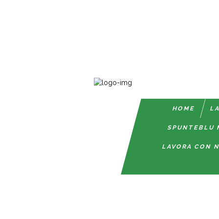
HOME
LA
SPUNTEBLU 
LAVORA CON N