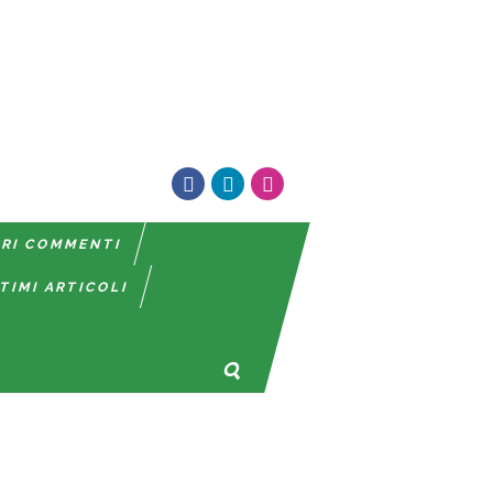
TRI COMMENTI
TIMI ARTICOLI