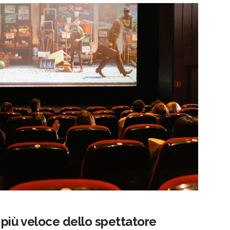
più veloce dello spettatore