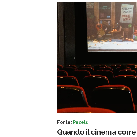
Fonte:
Pexels
Quando il cinema corre 