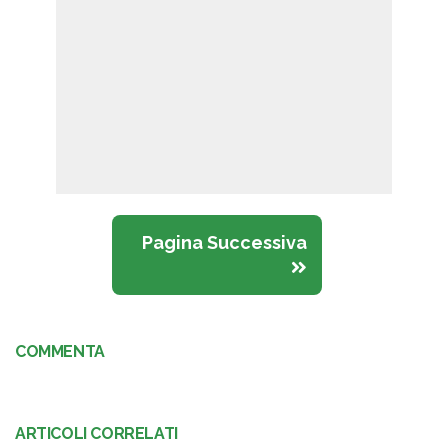
Pagina Successiva
COMMENTA
ARTICOLI CORRELATI