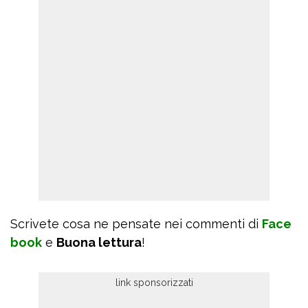
Scrivete cosa ne pensate nei commenti di
Face
book
e
Buona lettura
!