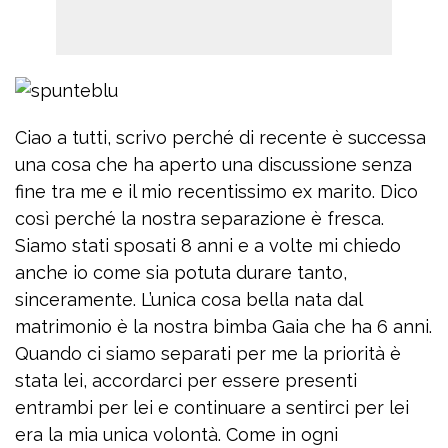
Ciao a tutti, scrivo perché di recente è successa
una cosa che ha aperto una discussione senza
fine tra me e il mio recentissimo ex marito. Dico
così perché la nostra separazione è fresca.
Siamo stati sposati 8 anni e a volte mi chiedo
anche io come sia potuta durare tanto,
sinceramente. L’unica cosa bella nata dal
matrimonio è la nostra bimba Gaia che ha 6 anni.
Quando ci siamo separati per me la priorità è
stata lei, accordarci per essere presenti
entrambi per lei e continuare a sentirci per lei
era la mia unica volontà. Come in ogni