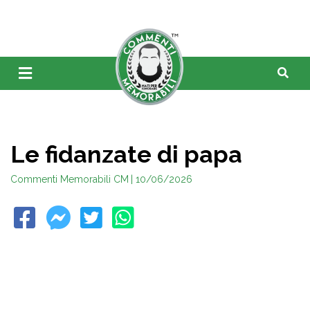
Le fidanzate di papa
Commenti Memorabili CM
| 10/06/2026