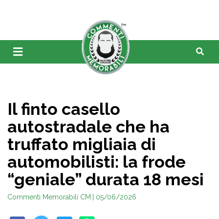
Il finto casello
autostradale che ha
truffato migliaia di
automobilisti: la frode
“geniale” durata 18 mesi
Commenti Memorabili CM
| 05/06/2026