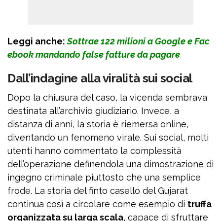
Leggi anche:
Sottrae 122 milioni a Google e Fac
ebook mandando false fatture da pagare
Dall’indagine alla viralità sui social
Dopo la chiusura del caso, la vicenda sembrava
destinata all’archivio giudiziario. Invece, a
distanza di anni, la storia è riemersa online,
diventando un fenomeno virale. Sui social, molti
utenti hanno commentato la complessità
dell’operazione definendola una dimostrazione di
ingegno criminale piuttosto che una semplice
frode. La storia del finto casello del Gujarat
continua così a circolare come esempio di
truffa
organizzata su larga scala
, capace di sfruttare