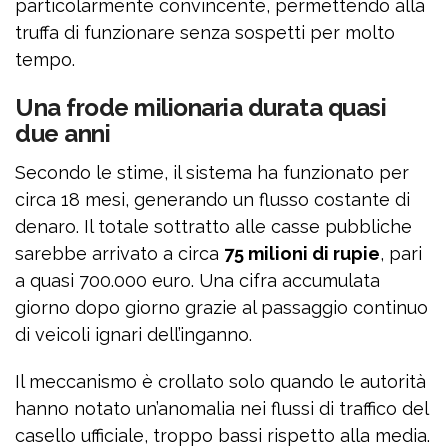
particolarmente convincente, permettendo alla
truffa di funzionare senza sospetti per molto
tempo.
Una frode milionaria durata quasi
due anni
Secondo le stime, il sistema ha funzionato per
circa 18 mesi, generando un flusso costante di
denaro. Il totale sottratto alle casse pubbliche
sarebbe arrivato a circa
75 milioni di rupie
, pari
a quasi 700.000 euro. Una cifra accumulata
giorno dopo giorno grazie al passaggio continuo
di veicoli ignari dell’inganno.
Il meccanismo è crollato solo quando le autorità
hanno notato un’anomalia nei flussi di traffico del
casello ufficiale, troppo bassi rispetto alla media.