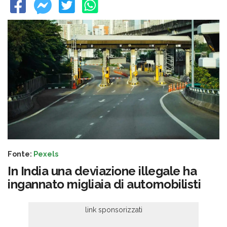
Fonte:
Pexels
In India una deviazione illegale ha
ingannato migliaia di automobilisti