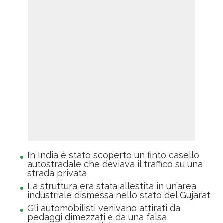
In India è stato scoperto un finto casello
autostradale che deviava il traffico su una
strada privata
La struttura era stata allestita in un’area
industriale dismessa nello stato del Gujarat
Gli automobilisti venivano attirati da
pedaggi dimezzati e da una falsa