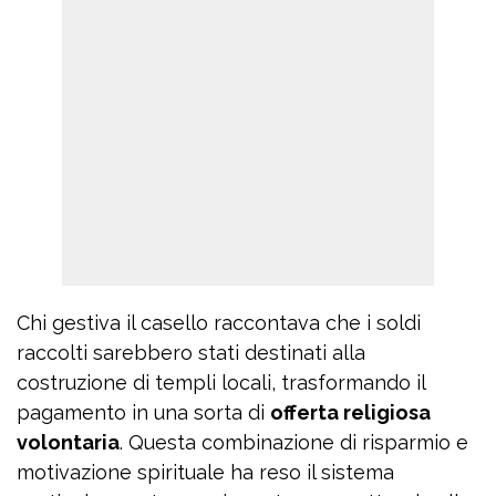
Chi gestiva il casello raccontava che i soldi
raccolti sarebbero stati destinati alla
costruzione di templi locali, trasformando il
pagamento in una sorta di
offerta religiosa
volontaria
. Questa combinazione di risparmio e
motivazione spirituale ha reso il sistema