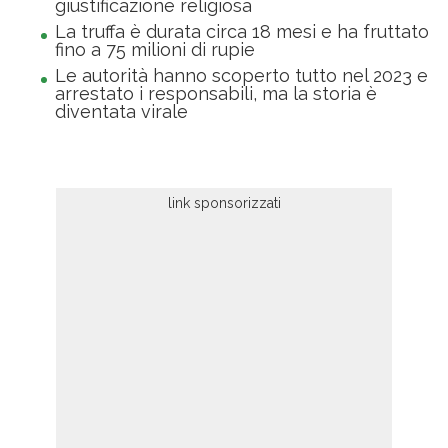
giustificazione religiosa
La truffa è durata circa 18 mesi e ha fruttato
fino a 75 milioni di rupie
Le autorità hanno scoperto tutto nel 2023 e
arrestato i responsabili, ma la storia è
diventata virale