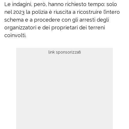
Le indagini, però, hanno richiesto tempo: solo
nel 2023 la polizia è riuscita a ricostruire l’intero
schema e a procedere con gli arresti degli
organizzatori e dei proprietari dei terreni
coinvolti.