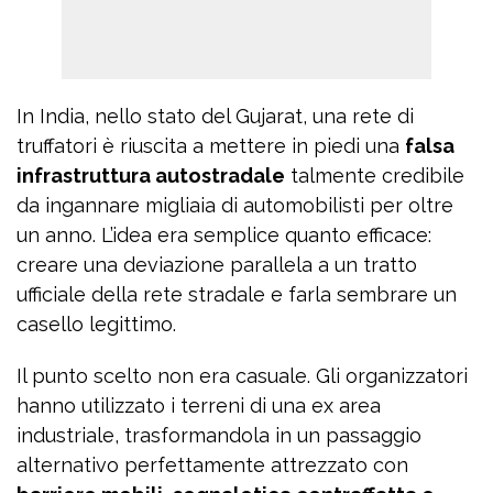
In India, nello stato del Gujarat, una rete di
truffatori è riuscita a mettere in piedi una
falsa
infrastruttura autostradale
talmente credibile
da ingannare migliaia di automobilisti per oltre
un anno. L’idea era semplice quanto efficace:
creare una deviazione parallela a un tratto
ufficiale della rete stradale e farla sembrare un
casello legittimo.
Il punto scelto non era casuale. Gli organizzatori
hanno utilizzato i terreni di una ex area
industriale, trasformandola in un passaggio
alternativo perfettamente attrezzato con