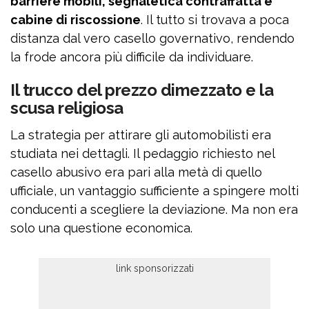
barriere mobili, segnaletica contraffatta e
cabine di riscossione
. Il tutto si trovava a poca
distanza dal vero casello governativo, rendendo
la frode ancora più difficile da individuare.
Il trucco del prezzo dimezzato e la
scusa religiosa
La strategia per attirare gli automobilisti era
studiata nei dettagli. Il pedaggio richiesto nel
casello abusivo era pari alla metà di quello
ufficiale, un vantaggio sufficiente a spingere molti
conducenti a scegliere la deviazione. Ma non era
solo una questione economica.