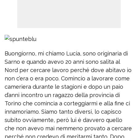
Buongiorno, mi chiamo Lucia, sono originaria di
Sarno e quando avevo 20 anni sono salita al
Nord per cercare lavoro perché dove abitavo io
non c’era o era poco. Comincio a lavorare come
cameriera durante le stagioni e dopo un paio
d’anni incontro un ragazzo della provincia di
Torino che comincia a corteggiarmi e alla fine ci
innamoriamo. Siamo tanto diversi, lo capisco
subito ovviamente, però lui è davvero quello
che non avevo mai nemmeno provato a cercare
perché non credevo di meritarmi tanto. Dopo