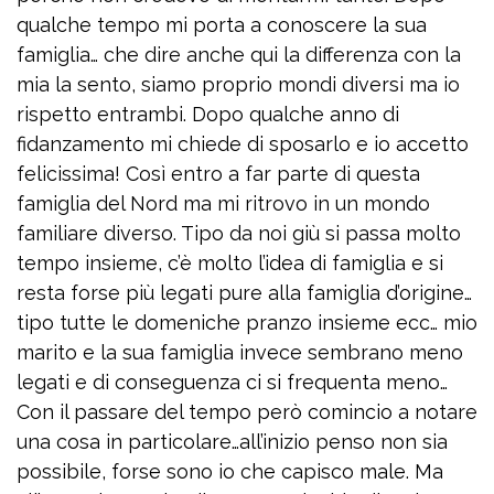
qualche tempo mi porta a conoscere la sua
famiglia… che dire anche qui la differenza con la
mia la sento, siamo proprio mondi diversi ma io
rispetto entrambi. Dopo qualche anno di
fidanzamento mi chiede di sposarlo e io accetto
felicissima! Così entro a far parte di questa
famiglia del Nord ma mi ritrovo in un mondo
familiare diverso. Tipo da noi giù si passa molto
tempo insieme, c’è molto l’idea di famiglia e si
resta forse più legati pure alla famiglia d’origine…
tipo tutte le domeniche pranzo insieme ecc… mio
marito e la sua famiglia invece sembrano meno
legati e di conseguenza ci si frequenta meno…
Con il passare del tempo però comincio a notare
una cosa in particolare…all’inizio penso non sia
possibile, forse sono io che capisco male. Ma