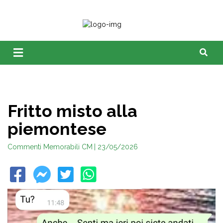
Fritto misto alla
piemontese
Commenti Memorabili CM
| 23/05/2026