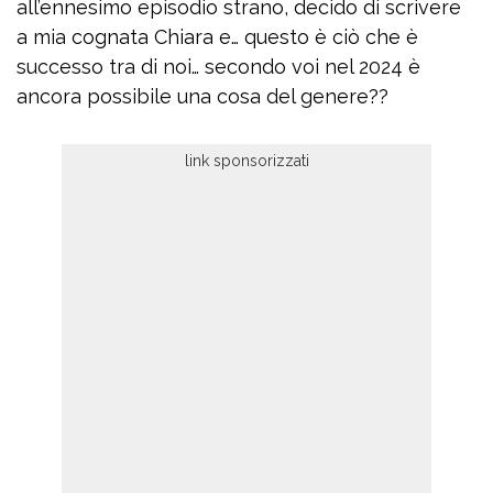
all’ennesimo episodio strano, decido di scrivere
a mia cognata Chiara e… questo è ciò che è
successo tra di noi… secondo voi nel 2024 è
ancora possibile una cosa del genere??