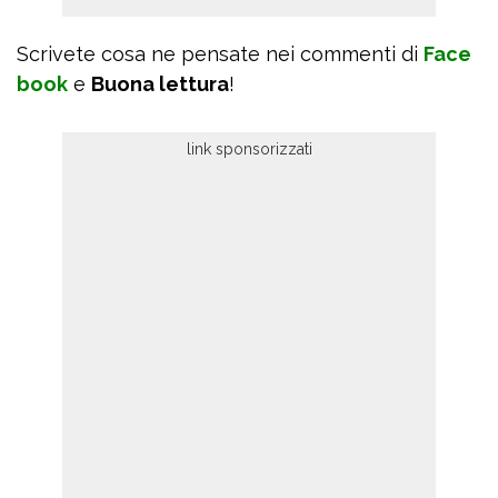
Scrivete cosa ne pensate nei commenti di
Face
book
e
Buona lettura
!