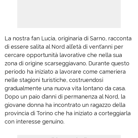
La nostra fan Lucia, originaria di Sarno, racconta
di essere salita al Nord all’età di vent’anni per
cercare opportunità lavorative che nella sua
zona di origine scarseggiavano. Durante questo
periodo ha iniziato a lavorare come cameriera
nelle stagioni turistiche, costruendosi
gradualmente una nuova vita lontano da casa.
Dopo un paio d’anni di permanenza al Nord, la
giovane donna ha incontrato un ragazzo della
provincia di Torino che ha iniziato a corteggiarla
con interesse genuino.