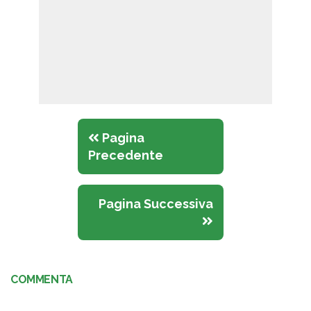
Pagina
Precedente
Pagina Successiva
COMMENTA