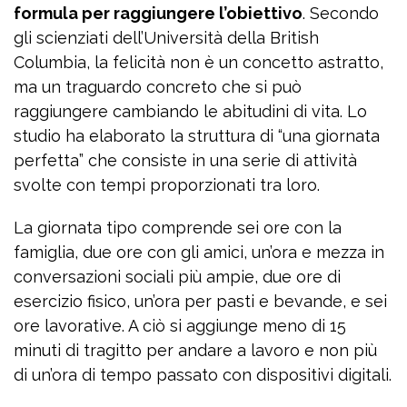
formula per raggiungere l’obiettivo
. Secondo
gli scienziati dell’Università della British
Columbia, la felicità non è un concetto astratto,
ma un traguardo concreto che si può
raggiungere cambiando le abitudini di vita. Lo
studio ha elaborato la struttura di “una giornata
perfetta” che consiste in una serie di attività
svolte con tempi proporzionati tra loro.
La giornata tipo comprende sei ore con la
famiglia, due ore con gli amici, un’ora e mezza in
conversazioni sociali più ampie, due ore di
esercizio fisico, un’ora per pasti e bevande, e sei
ore lavorative. A ciò si aggiunge meno di 15
minuti di tragitto per andare a lavoro e non più
di un’ora di tempo passato con dispositivi digitali.