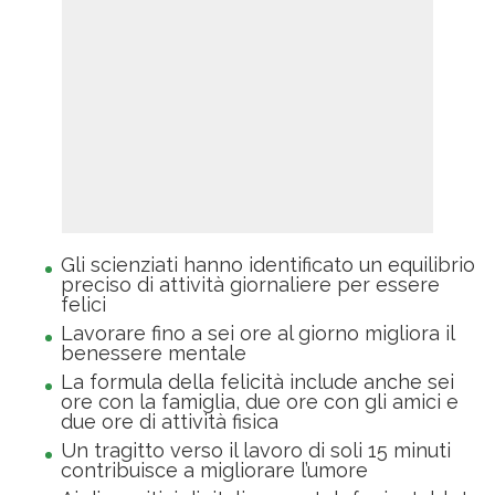
Gli scienziati hanno identificato un equilibrio
preciso di attività giornaliere per essere
felici
Lavorare fino a sei ore al giorno migliora il
benessere mentale
La formula della felicità include anche sei
ore con la famiglia, due ore con gli amici e
due ore di attività fisica
Un tragitto verso il lavoro di soli 15 minuti
contribuisce a migliorare l’umore