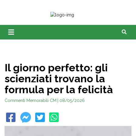
Il giorno perfetto: gli
scienziati trovano la
formula per la felicità
Commenti Memorabili CM
| 08/05/2026