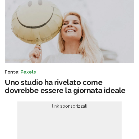
Fonte:
Pexels
Uno studio ha rivelato come
dovrebbe essere la giornata ideale