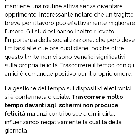
mantiene una routine attiva senza diventare
opprimente. Interessante notare che un tragitto
breve per il lavoro può effettivamente migliorare
l’umore. Gli studiosi hanno inoltre rilevato
l’importanza della socializzazione, che però deve
limitarsi alle due ore quotidiane, poiché oltre
questo limite non ci sono benefici significativi
sulla propria felicità. Trascorrere il tempo con gli
amici è comunque positivo per il proprio umore.
La gestione del tempo sui dispositivi elettronici
si è confermata cruciale.
Trascorrere molto
tempo davanti agli schermi non produce
felicità
ma anzi contribuisce a diminuirla,
influenzando negativamente la qualità della
giornata.