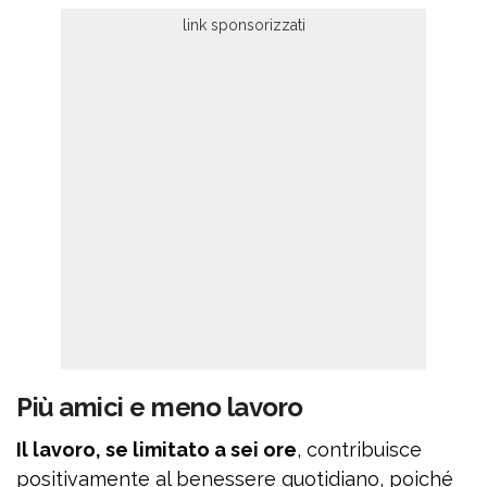
Più amici e meno lavoro
Il lavoro, se limitato a sei ore
, contribuisce
positivamente al benessere quotidiano, poiché