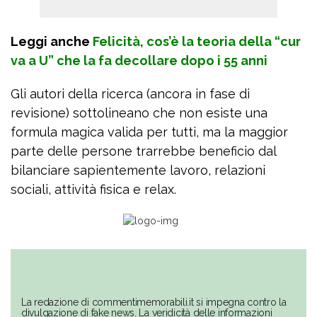
Leggi anche
Felicità, cos’è la teoria della “cur
va a U” che la fa decollare dopo i 55 anni
Gli autori della ricerca (ancora in fase di
revisione) sottolineano che non esiste una
formula magica valida per tutti, ma la maggior
parte delle persone trarrebbe beneficio dal
bilanciare sapientemente lavoro, relazioni
sociali, attività fisica e relax.
La redazione di commentimemorabili.it si impegna contro la
divulgazione di fake news. La veridicità delle informazioni