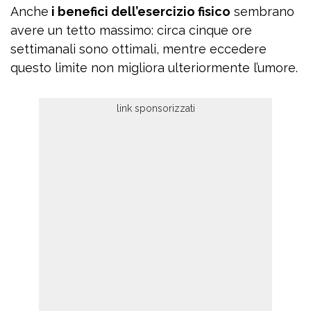
Anche
i benefici dell’esercizio fisico
sembrano
avere un tetto massimo: circa cinque ore
settimanali sono ottimali, mentre eccedere
questo limite non migliora ulteriormente l’umore.