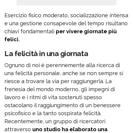
Esercizio fisico moderato, socializzazione intensa
e una gestione consapevole del tempo risultano
chiavi fondamentali
per vivere giornate più
felici.
La felicità in una giornata
Ognuno di noi è perennemente alla ricerca di
una felicità personale, anche se non sempre si
riesce a trovare la via per raggiungerla. La
frenesia del mondo moderno, gli impegni di
lavoro e i ritmi di vita sostenuti spesso
ostacolano il raggiungimento di un benessere
psicofisico e la tanto sospirata felicità.
Recentemente, un gruppo di ricercatori
attraverso
uno studio ha elaborato una