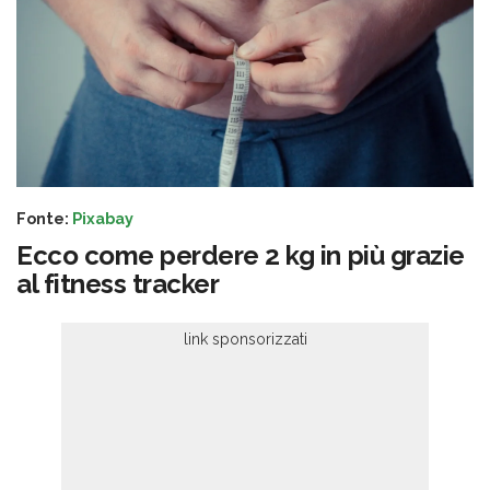
Fonte:
Pixabay
Ecco come perdere 2 kg in più grazie
al fitness tracker