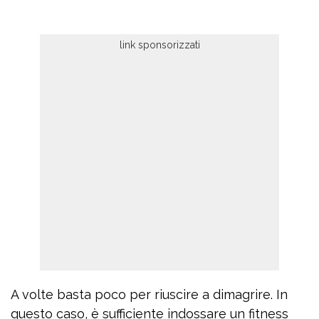
A volte basta poco per riuscire a dimagrire. In
questo caso, è sufficiente indossare un fitness