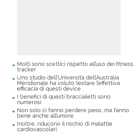
Molti sono scettici rispetto all’uso dei fitness
tracker
Uno studio dell’Università dell’Australia
Meridionale ha voluto testare l’effettiva
efficacia di questi device
I benefici di questi braccialetti sono
numerosi
Non solo ci fanno perdere peso, ma fanno
bene anche all’umore
Inoltre, riducono il rischio di malattie
cardiovascolari