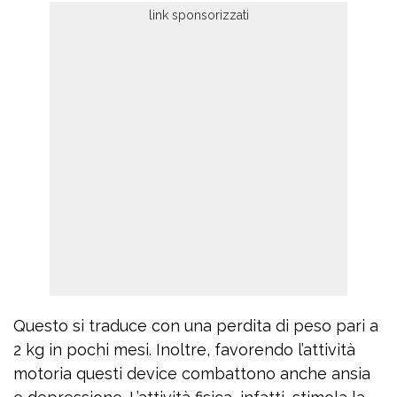
Questo si traduce con una perdita di peso pari a
2 kg in pochi mesi. Inoltre, favorendo l’attività
motoria questi device combattono anche ansia