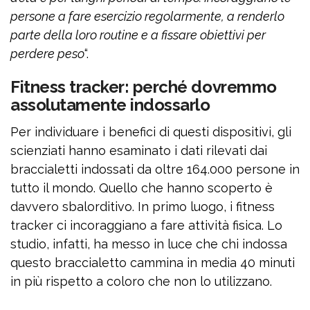
persone a fare esercizio regolarmente, a renderlo
parte della loro routine e a fissare obiettivi per
perdere peso
“.
Fitness tracker: perché dovremmo
assolutamente indossarlo
Per individuare i benefici di questi dispositivi, gli
scienziati hanno esaminato i dati rilevati dai
braccialetti indossati da oltre 164.000 persone in
tutto il mondo. Quello che hanno scoperto è
davvero sbalorditivo. In primo luogo, i fitness
tracker ci incoraggiano a fare attività fisica. Lo
studio, infatti, ha messo in luce che chi indossa
questo braccialetto cammina in media 40 minuti
in più rispetto a coloro che non lo utilizzano.