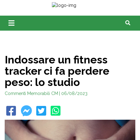
Indossare un fitness
tracker ci fa perdere
peso: lo studio
Commenti Memorabili CM
| 06/08/2023