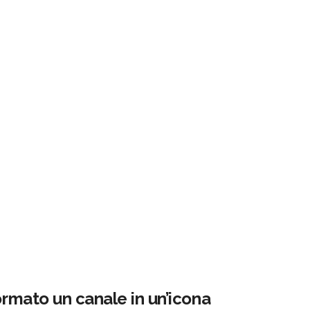
ormato un canale in un’icona