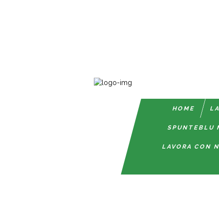
HOME
LA
SPUNTEBLU 
LAVORA CON N