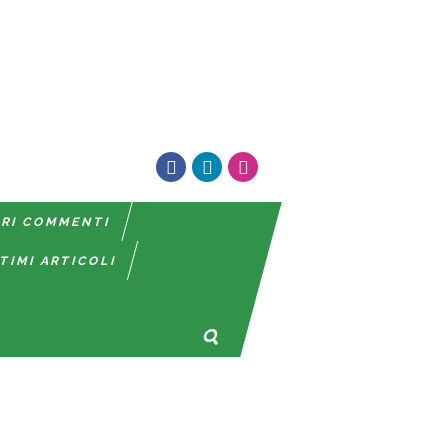
TRI COMMENTI
TIMI ARTICOLI