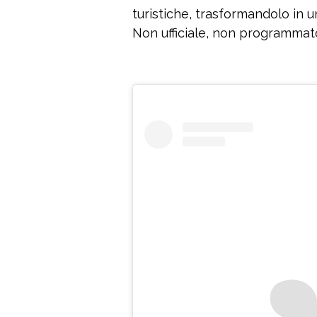
turistiche, trasformandolo in u
Non ufficiale, non programmat