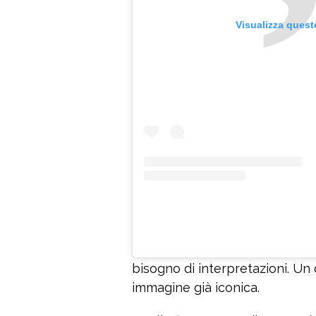
Visualizza quest
bisogno di interpretazioni. Un
immagine già iconica.