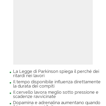
La Legge di Parkinson spiega il perché dei
ritardi nei lavori
Il tempo disponibile influenza direttamente
la durata dei compiti
Il cervello lavora meglio sotto pressione e
scadenze ravvicinate
Dopamina e adrenalina aumentano quando