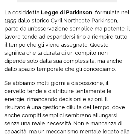
La cosiddetta
Legge di Parkinson
, formulata nel
1955 dallo storico Cyril Northcote Parkinson,
parte da un’osservazione semplice ma potente: il
lavoro tende ad espandersi fino a riempire tutto
il tempo che gli viene assegnato. Questo
significa che la durata di un compito non
dipende solo dalla sua complessità, ma anche
dallo spazio temporale che gli concediamo.
Se abbiamo molti giorni a disposizione, il
cervello tende a distribuire lentamente le
energie, rimandando decisioni e azioni. Il
risultato è una gestione diluita del tempo, dove
anche compiti semplici sembrano allungarsi
senza una reale necessità. Non è mancanza di
capacità, ma un meccanismo mentale legato alla