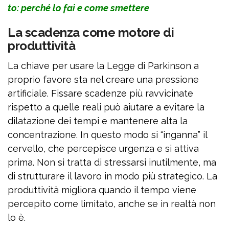
to: perché lo fai e come smettere
La scadenza come motore di
produttività
La chiave per usare la Legge di Parkinson a
proprio favore sta nel creare una pressione
artificiale. Fissare scadenze più ravvicinate
rispetto a quelle reali può aiutare a evitare la
dilatazione dei tempi e mantenere alta la
concentrazione. In questo modo si “inganna” il
cervello, che percepisce urgenza e si attiva
prima. Non si tratta di stressarsi inutilmente, ma
di strutturare il lavoro in modo più strategico. La
produttività migliora quando il tempo viene
percepito come limitato, anche se in realtà non
lo è.