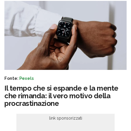
Fonte:
Pexels
Il tempo che si espande e la mente
che rimanda: il vero motivo della
procrastinazione