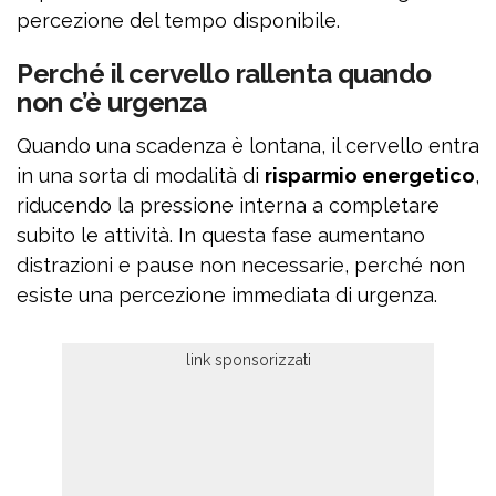
percezione del tempo disponibile.
Perché il cervello rallenta quando
non c’è urgenza
Quando una scadenza è lontana, il cervello entra
in una sorta di modalità di
risparmio energetico
,
riducendo la pressione interna a completare
subito le attività. In questa fase aumentano
distrazioni e pause non necessarie, perché non
esiste una percezione immediata di urgenza.