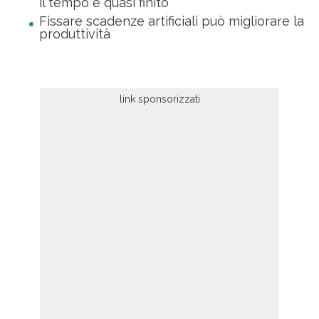
il tempo è quasi finito
Fissare scadenze artificiali può migliorare la
produttività