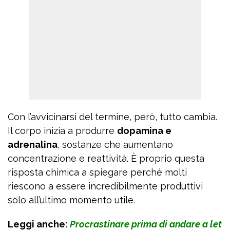
Con l’avvicinarsi del termine, però, tutto cambia.
Il corpo inizia a produrre
dopamina e
adrenalina
, sostanze che aumentano
concentrazione e reattività. È proprio questa
risposta chimica a spiegare perché molti
riescono a essere incredibilmente produttivi
solo all’ultimo momento utile.
Leggi anche:
Procrastinare prima di andare a let