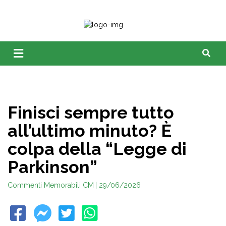
Finisci sempre tutto
all’ultimo minuto? È
colpa della “Legge di
Parkinson”
Commenti Memorabili CM
| 29/06/2026