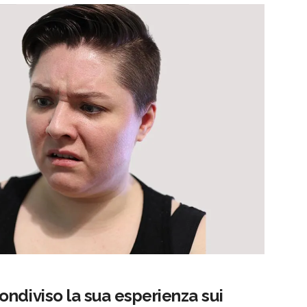
ndiviso la sua esperienza sui