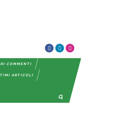
TRI COMMENTI
TIMI ARTICOLI