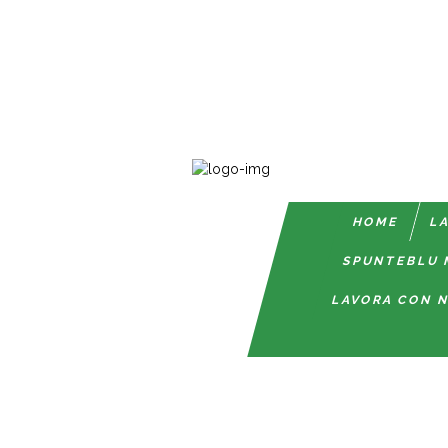
HOME
LA
SPUNTEBLU 
LAVORA CON N