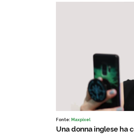
Fonte:
Maxpixel
Una donna inglese ha co