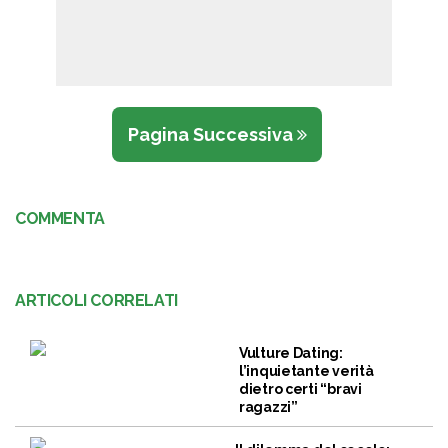
Pagina Successiva
COMMENTA
ARTICOLI CORRELATI
Vulture Dating:
l’inquietante verità
dietro certi “bravi
ragazzi”