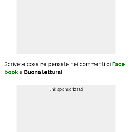
Scrivete cosa ne pensate nei commenti di
Face
book
e
Buona lettura
!