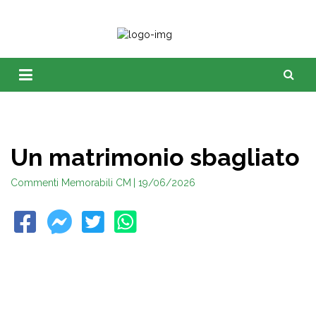
Un matrimonio sbagliato
Commenti Memorabili CM
| 19/06/2026