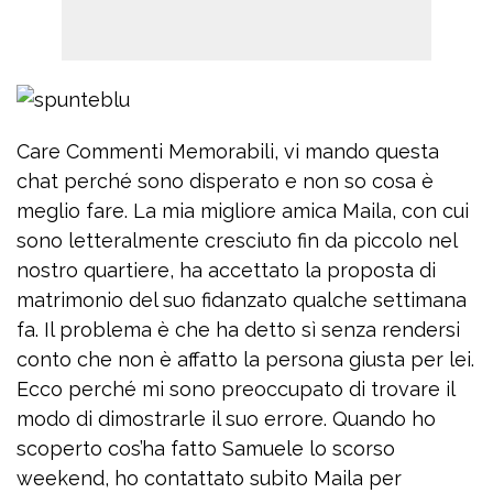
Care Commenti Memorabili, vi mando questa
chat perché sono disperato e non so cosa è
meglio fare. La mia migliore amica Maila, con cui
sono letteralmente cresciuto fin da piccolo nel
nostro quartiere, ha accettato la proposta di
matrimonio del suo fidanzato qualche settimana
fa. Il problema è che ha detto sì senza rendersi
conto che non è affatto la persona giusta per lei.
Ecco perché mi sono preoccupato di trovare il
modo di dimostrarle il suo errore. Quando ho
scoperto cos’ha fatto Samuele lo scorso
weekend, ho contattato subito Maila per