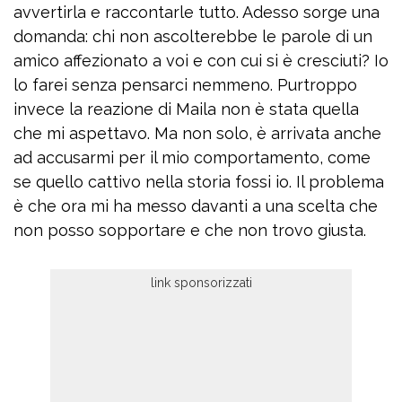
avvertirla e raccontarle tutto. Adesso sorge una
domanda: chi non ascolterebbe le parole di un
amico affezionato a voi e con cui si è cresciuti? Io
lo farei senza pensarci nemmeno. Purtroppo
invece la reazione di Maila non è stata quella
che mi aspettavo. Ma non solo, è arrivata anche
ad accusarmi per il mio comportamento, come
se quello cattivo nella storia fossi io. Il problema
è che ora mi ha messo davanti a una scelta che
non posso sopportare e che non trovo giusta.