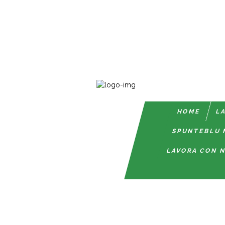
HOME
LA
SPUNTEBLU 
LAVORA CON N