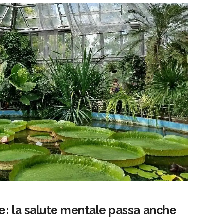
te: la salute mentale passa anche