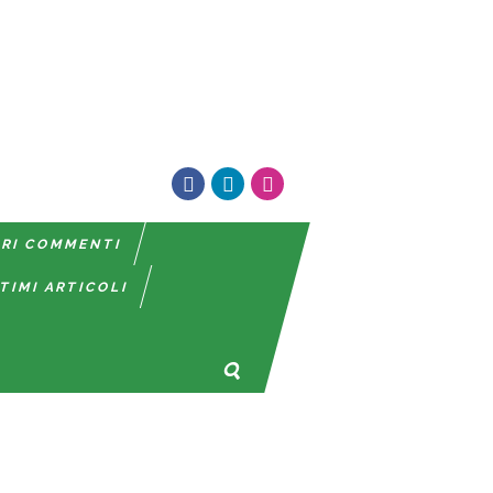
TRI COMMENTI
TIMI ARTICOLI