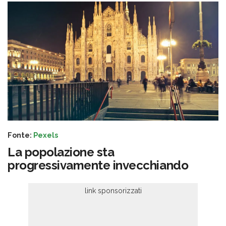
Fonte:
Pexels
La popolazione sta
progressivamente invecchiando