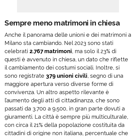
Sempre meno matrimoni in chiesa
Anche il panorama delle unioni e dei matrimoni a
Milano sta cambiando. Nel 2023 sono stati
celebrati
2.767 matrimoni
, ma solo il 23% di
questi è avvenuto in chiesa, un dato che riflette
il cambiamento dei costumi sociali. Inoltre, si
sono registrate
379 unioni civili
, segno di una
maggiore apertura verso diverse forme di
convivenza. Un altro aspetto rilevante è
l’aumento degli atti di cittadinanza, che sono
passati da 3.700 a 9.500, in gran parte dovuti a
giuramenti. La città è sempre più multiculturale,
con circa il 21% della popolazione costituita da
cittadini di origine non italiana, percentuale che