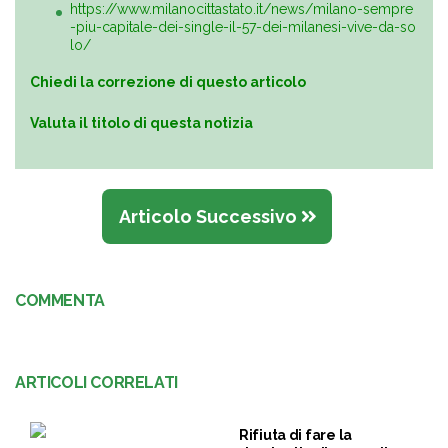
https://www.milanocittastato.it/news/milano-sempre
-piu-capitale-dei-single-il-57-dei-milanesi-vive-da-so
lo/
Chiedi la correzione di questo articolo
Valuta il titolo di questa notizia
Articolo Successivo
COMMENTA
ARTICOLI CORRELATI
Rifiuta di fare la