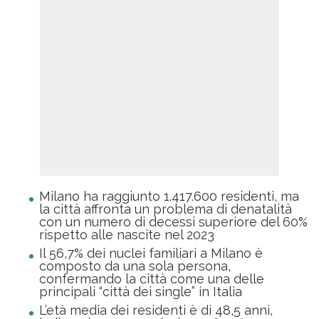
Milano ha raggiunto 1.417.600 residenti, ma
la città affronta un problema di denatalità
con un numero di decessi superiore del 60%
rispetto alle nascite nel 2023
Il 56,7% dei nuclei familiari a Milano è
composto da una sola persona,
confermando la città come una delle
principali “città dei single” in Italia
L’età media dei residenti è di 48,5 anni,