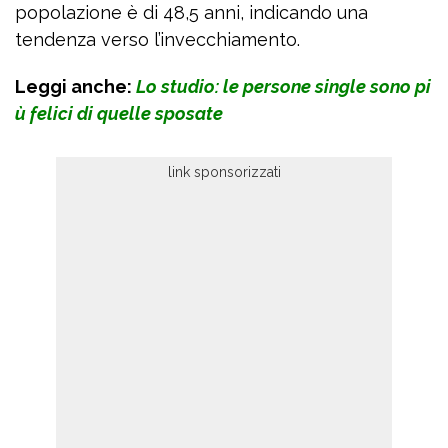
popolazione è di 48,5 anni, indicando una
tendenza verso l’invecchiamento.
Leggi anche:
Lo studio: le persone single sono pi
ù felici di quelle sposate