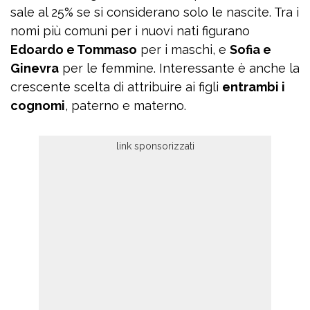
sale al 25% se si considerano solo le nascite. Tra i
nomi più comuni per i nuovi nati figurano
Edoardo e Tommaso
per i maschi, e
Sofia e
Ginevra
per le femmine. Interessante è anche la
crescente scelta di attribuire ai figli
entrambi i
cognomi
, paterno e materno.