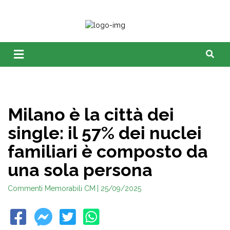
Milano è la città dei
single: il 57% dei nuclei
familiari è composto da
una sola persona
Commenti Memorabili CM
| 25/09/2025