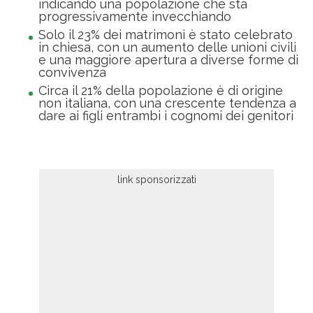
indicando una popolazione che sta
progressivamente invecchiando
Solo il 23% dei matrimoni è stato celebrato
in chiesa, con un aumento delle unioni civili
e una maggiore apertura a diverse forme di
convivenza
Circa il 21% della popolazione è di origine
non italiana, con una crescente tendenza a
dare ai figli entrambi i cognomi dei genitori