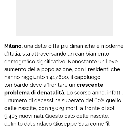
Milano
, una delle città più dinamiche e moderne
d’Italia, sta attraversando un cambiamento
demografico significativo. Nonostante un lieve
aumento della popolazione, con i residenti che
hanno raggiunto 1.417.600, il capoluogo
lombardo deve affrontare un
crescente
problema di denatalità
. Lo scorso anno, infatti,
il numero di decessi ha superato del 60% quello
delle nascite, con 15.029 morti a fronte di soli
9.403 nuovi nati. Questo calo delle nascite,
definito dal sindaco Giuseppe Sala come “il