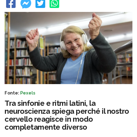
Fonte:
Pexels
Tra sinfonie e ritmi latini, la
neuroscienza spiega perché il nostro
cervello reagisce in modo
completamente diverso