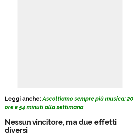
Leggi anche:
Ascoltiamo sempre più musica: 20
ore e 54 minuti alla settimana
Nessun vincitore, ma due effetti
diversi