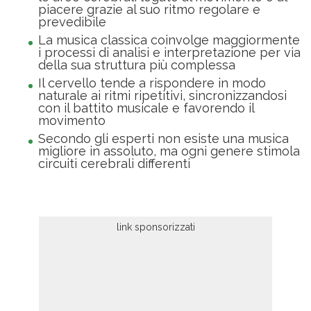
piacere grazie al suo ritmo regolare e
prevedibile
La musica classica coinvolge maggiormente
i processi di analisi e interpretazione per via
della sua struttura più complessa
Il cervello tende a rispondere in modo
naturale ai ritmi ripetitivi, sincronizzandosi
con il battito musicale e favorendo il
movimento
Secondo gli esperti non esiste una musica
migliore in assoluto, ma ogni genere stimola
circuiti cerebrali differenti