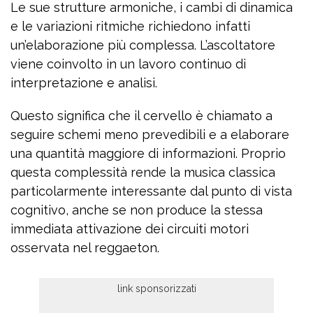
Le sue strutture armoniche, i cambi di dinamica
e le variazioni ritmiche richiedono infatti
un’elaborazione più complessa. L’ascoltatore
viene coinvolto in un lavoro continuo di
interpretazione e analisi.
Questo significa che il cervello è chiamato a
seguire schemi meno prevedibili e a elaborare
una quantità maggiore di informazioni. Proprio
questa complessità rende la musica classica
particolarmente interessante dal punto di vista
cognitivo, anche se non produce la stessa
immediata attivazione dei circuiti motori
osservata nel reggaeton.