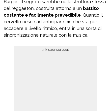
Burgos. Il segreto sarebbe nella struttura stessa
del reggaeton, costruita attorno a un
battito
costante e facilmente prevedibile
. Quando il
cervello riesce ad anticipare ciò che sta per
accadere a livello ritmico, entra in una sorta di
sincronizzazione naturale con la musica.