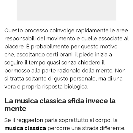
Questo processo coinvolge rapidamente le aree
responsabili del movimento e quelle associate al
piacere. È probabilmente per questo motivo
che, ascoltando certi brani, il piede inizia a
seguire il tempo quasi senza chiedere il
permesso alla parte razionale della mente. Non
si tratta soltanto di gusto personale, ma di una
vera e propria risposta biologica.
La musica classica sfida invece la
mente
Se il reggaeton parla soprattutto al corpo, la
musica classica
percorre una strada differente.