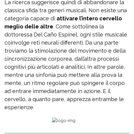
La ricerca suggerisce quindi di abbandonare la
classica sfida tra generi musicali. Non esiste una
categoria capace di
attivare l’intero cervello
meglio delle altre
. Come sottolinea la
dottoressa Del Caño Espinel, ogni stile musicale
coinvolge reti neurali differenti. Da una parte
troviamo la stimolazione del movimento e della
sincronizzazione corporea, dall’altra processi
cognitivi più articolati e analitici. In altre parole,
mentre una sinfonia può mettere alla prova la
mente, un ritmo regolare può spingere il corpo
ad entrare immediatamente in azione. E il
cervello, a quanto pare, apprezza entrambe le
esperienze.