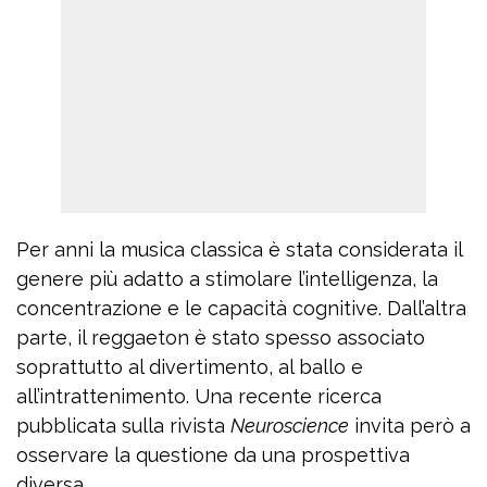
Per anni la musica classica è stata considerata il
genere più adatto a stimolare l’intelligenza, la
concentrazione e le capacità cognitive. Dall’altra
parte, il reggaeton è stato spesso associato
soprattutto al divertimento, al ballo e
all’intrattenimento. Una recente ricerca
pubblicata sulla rivista
Neuroscience
invita però a
osservare la questione da una prospettiva
diversa.