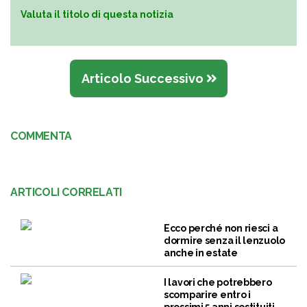
Valuta il titolo di questa notizia
Articolo Successivo
COMMENTA
ARTICOLI CORRELATI
Ecco perché non riesci a
dormire senza il lenzuolo
anche in estate
I lavori che potrebbero
scomparire entro i