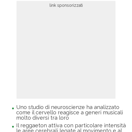
Uno studio di neuroscienze ha analizzato
come il cervello reagisce a generi musicali
molto diversi tra loro
Il reggaeton attiva con particolare intensità
le aree cerebrali legate al movimento e al