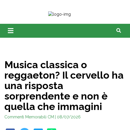
Musica classica o
reggaeton? Il cervello ha
una risposta
sorprendente e non è
quella che immagini
Commenti Memorabili CM
| 08/07/2026