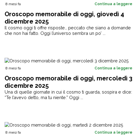
8 mesi fa
Continua a leggere
Oroscopo memorabile di oggi, giovedì 4
dicembre 2025
Il cosmo oggi ti offre risposte… peccato che siano a domande
che non hai fatto. Oggi l’universo sembra un po’ ...
8 mesi fa
Continua a leggere
Oroscopo memorabile di oggi, mercoledì 3
dicembre 2025
Una di quelle giornate in cui il cosmo ti guarda, sospira e dice:
“Te l’avevo detto, ma tu niente.” Oggi ...
8 mesi fa
Continua a leggere