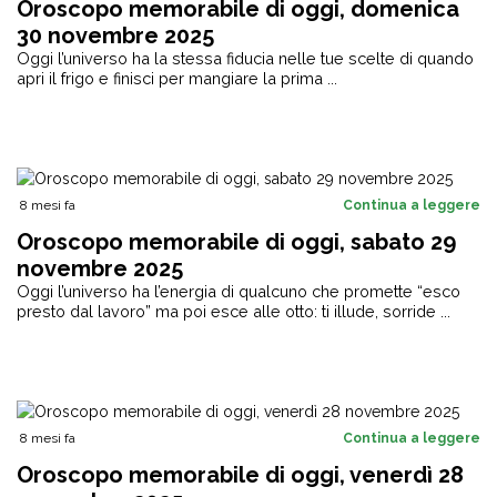
Oroscopo memorabile di oggi, domenica
30 novembre 2025
Oggi l’universo ha la stessa fiducia nelle tue scelte di quando
apri il frigo e finisci per mangiare la prima ...
8 mesi fa
Continua a leggere
Oroscopo memorabile di oggi, sabato 29
novembre 2025
Oggi l’universo ha l’energia di qualcuno che promette “esco
presto dal lavoro” ma poi esce alle otto: ti illude, sorride ...
8 mesi fa
Continua a leggere
Oroscopo memorabile di oggi, venerdì 28