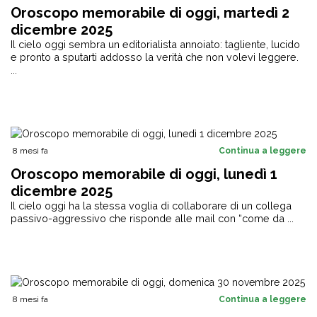
Oroscopo memorabile di oggi, martedì 2
dicembre 2025
Il cielo oggi sembra un editorialista annoiato: tagliente, lucido
e pronto a sputarti addosso la verità che non volevi leggere.
...
8 mesi fa
Continua a leggere
Oroscopo memorabile di oggi, lunedì 1
dicembre 2025
Il cielo oggi ha la stessa voglia di collaborare di un collega
passivo-aggressivo che risponde alle mail con “come da ...
8 mesi fa
Continua a leggere