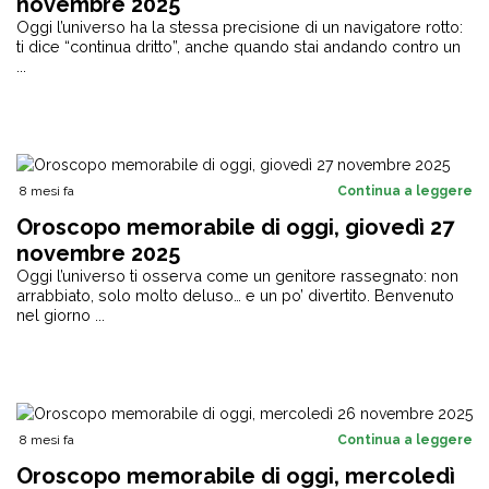
novembre 2025
Oggi l’universo ha la stessa precisione di un navigatore rotto:
ti dice “continua dritto”, anche quando stai andando contro un
...
8 mesi fa
Continua a leggere
Oroscopo memorabile di oggi, giovedì 27
novembre 2025
Oggi l’universo ti osserva come un genitore rassegnato: non
arrabbiato, solo molto deluso… e un po’ divertito. Benvenuto
nel giorno ...
8 mesi fa
Continua a leggere
Oroscopo memorabile di oggi, mercoledì