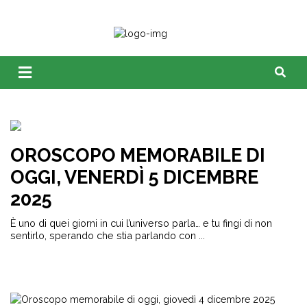
OROSCOPO MEMORABILE DI
OGGI, VENERDÌ 5 DICEMBRE
2025
È uno di quei giorni in cui l’universo parla… e tu fingi di non
sentirlo, sperando che stia parlando con ...