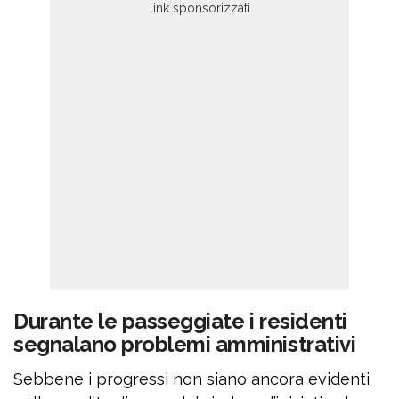
Durante le passeggiate i residenti
segnalano problemi amministrativi
Sebbene i progressi non siano ancora evidenti