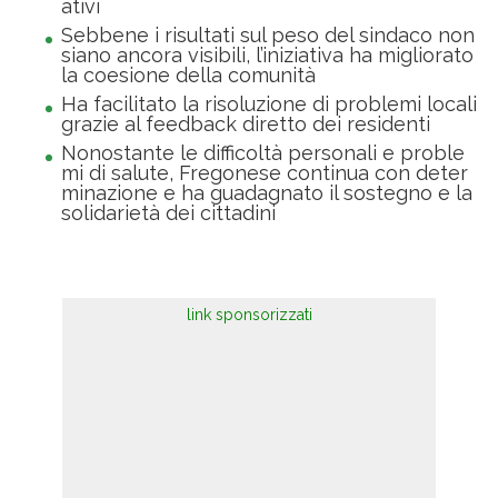
ativi
Sebbene i risultati sul peso del sindaco non
siano ancora visibili, l’iniziativa ha migliorato
la coesione della comunità
Ha facilitato la risoluzione di problemi locali
grazie al feedback diretto dei residenti
Nonostante le difficoltà personali e proble
mi di salute, Fregonese continua con deter
minazione e ha guadagnato il sostegno e la
solidarietà dei cittadini