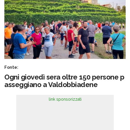
Fonte:
Ogni giovedì sera oltre 150 persone p
asseggiano a Valdobbiadene