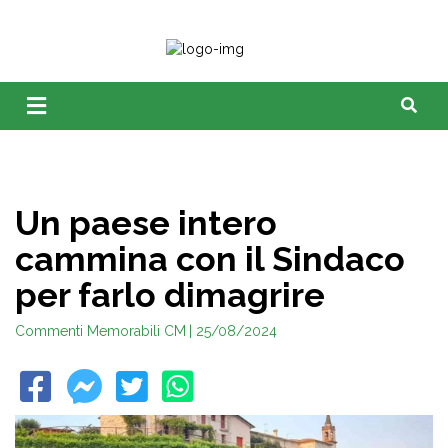
Un paese intero
cammina con il Sindaco
per farlo dimagrire
Commenti Memorabili CM
| 25/08/2024