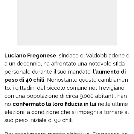
Luciano Fregonese
, sindaco di Valdobbiadene d
a un decennio, ha affrontato una notevole sfida
personale durante il suo mandato:
l’aumento di
peso di 40 chili
. Nonostante questo cambiamen
to, i cittadini del piccolo comune nel Trevigiano,
con una popolazione di circa 9.000 abitanti, han
no
confermato la loro fiducia in lui
nelle ultime
elezioni, a condizione che si impegni a tornare al
suo peso iniziale di 90 chili.