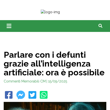
Parlare con i defunti
grazie all’intelligenza
artificiale: ora è possibile
Commenti Memorabili CM
| 15/09/2025