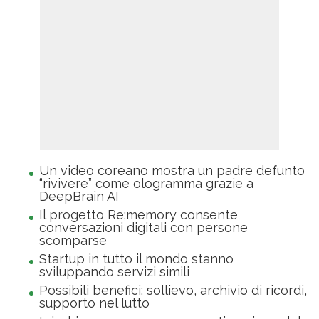
Un video coreano mostra un padre defunto
“rivivere” come ologramma grazie a
DeepBrain AI
Il progetto Re;memory consente
conversazioni digitali con persone
scomparse
Startup in tutto il mondo stanno
sviluppando servizi simili
Possibili benefici: sollievo, archivio di ricordi,
supporto nel lutto