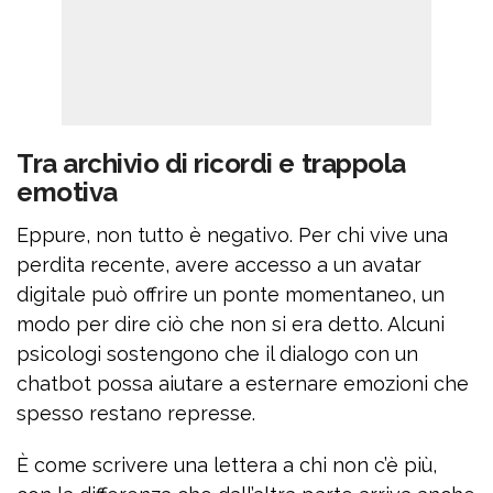
Tra archivio di ricordi e trappola
emotiva
Eppure, non tutto è negativo. Per chi vive una
perdita recente, avere accesso a un avatar
digitale può offrire un ponte momentaneo, un
modo per dire ciò che non si era detto. Alcuni
psicologi sostengono che il dialogo con un
chatbot possa aiutare a esternare emozioni che
spesso restano represse.
È come scrivere una lettera a chi non c’è più,