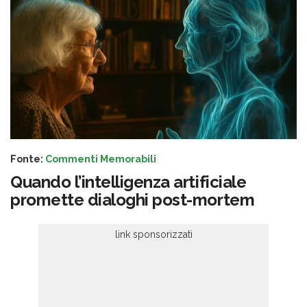
Fonte:
Commenti Memorabili
Quando l’intelligenza artificiale
promette dialoghi post-mortem