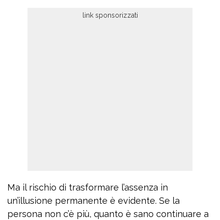
Ma il rischio di trasformare l’assenza in
un’illusione permanente è evidente. Se la
persona non c’è più, quanto è sano continuare a