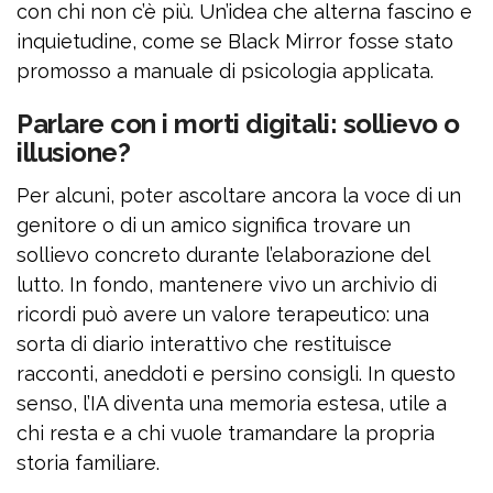
con chi non c’è più. Un’idea che alterna fascino e
inquietudine, come se Black Mirror fosse stato
promosso a manuale di psicologia applicata.
Parlare con i morti digitali: sollievo o
illusione?
Per alcuni, poter ascoltare ancora la voce di un
genitore o di un amico significa trovare un
sollievo concreto durante l’elaborazione del
lutto. In fondo, mantenere vivo un archivio di
ricordi può avere un valore terapeutico: una
sorta di diario interattivo che restituisce
racconti, aneddoti e persino consigli. In questo
senso, l’IA diventa una memoria estesa, utile a
chi resta e a chi vuole tramandare la propria
storia familiare.