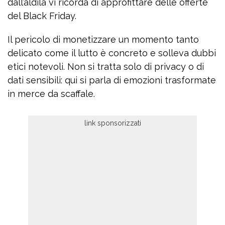
dall’aldilà vi ricorda di approfittare delle offerte
del Black Friday.
Il pericolo di monetizzare un momento tanto
delicato come il lutto è concreto e solleva dubbi
etici notevoli. Non si tratta solo di privacy o di
dati sensibili: qui si parla di emozioni trasformate
in merce da scaffale.