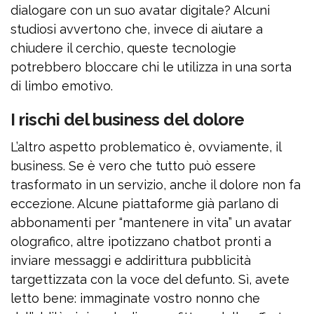
dialogare con un suo avatar digitale? Alcuni
studiosi avvertono che, invece di aiutare a
chiudere il cerchio, queste tecnologie
potrebbero bloccare chi le utilizza in una sorta
di limbo emotivo.
I rischi del business del dolore
L’altro aspetto problematico è, ovviamente, il
business. Se è vero che tutto può essere
trasformato in un servizio, anche il dolore non fa
eccezione. Alcune piattaforme già parlano di
abbonamenti per “mantenere in vita” un avatar
olografico, altre ipotizzano chatbot pronti a
inviare messaggi e addirittura pubblicità
targettizzata con la voce del defunto. Sì, avete
letto bene: immaginate vostro nonno che