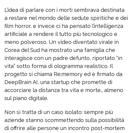
L’idea di parlare con i morti sembrava destinata
a restare nel mondo delle sedute spiritiche e dei
film horror, e invece ci ha pensato l’intelligenza
artificiale a rendere il tutto più tecnologico e
meno polveroso. Un video diventato virale in
Corea del Sud ha mostrato una famiglia che
interagisce con un padre defunto, riportato “in
vita” sotto forma di ologramma realistico. Il
progetto si chiama Re;memory ed è firmato da
DeepBrain AI, una startup che promette di
accorciare la distanza tra vita e morte… almeno
sul piano digitale.
Non si tratta di un caso isolato: sempre più
aziende stanno scommettendo sulla possibilità
di offrire alle persone un incontro post-mortem