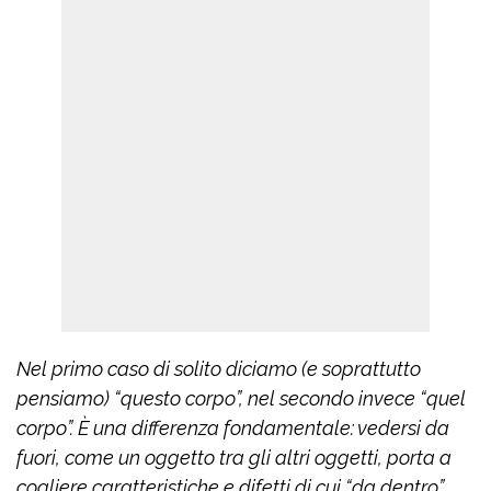
Nel primo caso di solito diciamo (e soprattutto
pensiamo) “questo corpo”, nel secondo invece “quel
corpo”. È una differenza fondamentale: vedersi da
fuori, come un oggetto tra gli altri oggetti, porta a
cogliere caratteristiche e difetti di cui “da dentro”