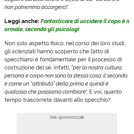
non potremmo accorgerci
“.
Leggi anche:
Fantasticare di uccidere il capo è n
ormale, secondo gli psicologi
Non solo aspetto fisico: nel corso dei loro studi,
gli scienziati hanno scoperto che l’atto di
specchiarsi è fondamentale per il processo di
costruzione del sé. Infatti, “
per la nostra cultura,
persona e corpo non sono la stessa cosa: il secondo
è come un “attributo” della prima e quindi è
qualcosa che possiamo cambiare
“. E voi, quanto
tempo trascorrete davanti allo specchio?