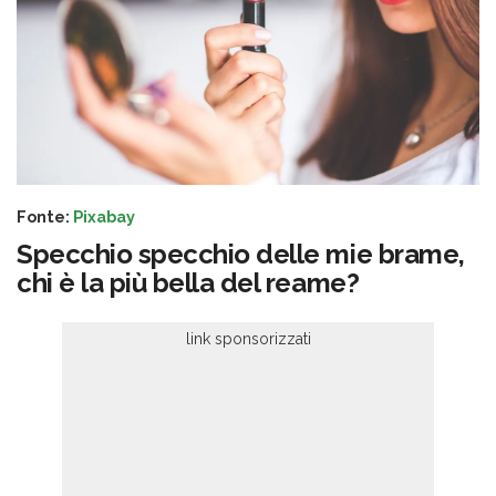
Fonte:
Pixabay
Specchio specchio delle mie brame,
chi è la più bella del reame?