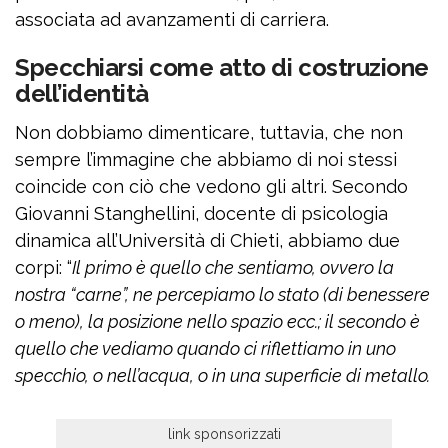
associata ad avanzamenti di carriera.
Specchiarsi come atto di costruzione
dell’identità
Non dobbiamo dimenticare, tuttavia, che non
sempre l’immagine che abbiamo di noi stessi
coincide con ciò che vedono gli altri. Secondo
Giovanni Stanghellini, docente di psicologia
dinamica all’Università di Chieti, abbiamo due
corpi: “
Il primo è quello che sentiamo, ovvero la
nostra “carne”, ne percepiamo lo stato (di benessere
o meno), la posizione nello spazio ecc.; il secondo è
quello che vediamo quando ci riflettiamo in uno
specchio, o nell’acqua, o in una superficie di metallo.