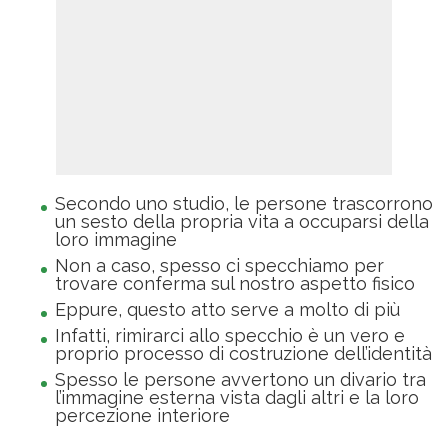
Secondo uno studio, le persone trascorrono
un sesto della propria vita a occuparsi della
loro immagine
Non a caso, spesso ci specchiamo per
trovare conferma sul nostro aspetto fisico
Eppure, questo atto serve a molto di più
Infatti, rimirarci allo specchio è un vero e
proprio processo di costruzione dell’identità
Spesso le persone avvertono un divario tra
l’immagine esterna vista dagli altri e la loro
percezione interiore