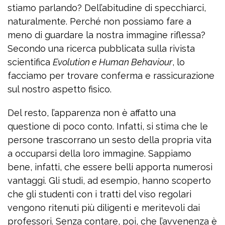
stiamo parlando? Dell’abitudine di specchiarci,
naturalmente. Perché non possiamo fare a
meno di guardare la nostra immagine riflessa?
Secondo una ricerca pubblicata sulla rivista
scientifica
Evolution e Human Behaviour
, lo
facciamo per trovare conferma e rassicurazione
sul nostro aspetto fisico.
Del resto, l’apparenza non è affatto una
questione di poco conto. Infatti, si stima che le
persone trascorrano un sesto della propria vita
a occuparsi della loro immagine. Sappiamo
bene, infatti, che essere belli apporta numerosi
vantaggi. Gli studi, ad esempio, hanno scoperto
che gli studenti con i tratti del viso regolari
vengono ritenuti più diligenti e meritevoli dai
professori. Senza contare, poi, che l’avvenenza è