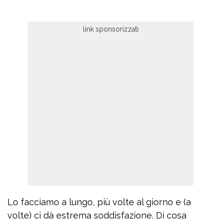
Lo facciamo a lungo, più volte al giorno e (a
volte) ci dà estrema soddisfazione. Di cosa