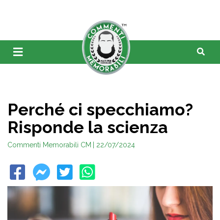
Perché ci specchiamo?
Risponde la scienza
Commenti Memorabili CM
| 22/07/2024