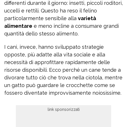
differenti durante il giorno: insetti, piccoli roditori,
uccelli e rettili. Questo ha reso il felino
particolarmente sensibile alla
varietà
alimentare
e meno incline a consumare grandi
quantità dello stesso alimento.
I cani, invece, hanno sviluppato strategie
opposte, più adatte alla vita sociale e alla
necessità di approfittare rapidamente delle
risorse disponibili. Ecco perché un cane tende a
divorare tutto ciò che trova nella ciotola, mentre
un gatto può guardare le crocchette come se
fossero diventate improvvisamente noiosissime.