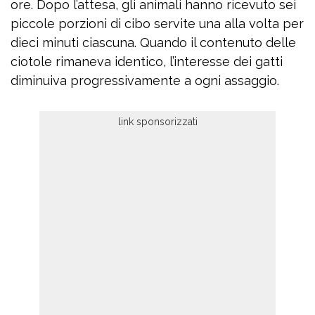
ore. Dopo l’attesa, gli animali hanno ricevuto sei
piccole porzioni di cibo servite una alla volta per
dieci minuti ciascuna. Quando il contenuto delle
ciotole rimaneva identico, l’interesse dei gatti
diminuiva progressivamente a ogni assaggio.