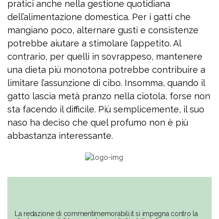
pratici anche nella gestione quotidiana
dell’alimentazione domestica. Per i gatti che
mangiano poco, alternare gusti e consistenze
potrebbe aiutare a stimolare l’appetito. Al
contrario, per quelli in sovrappeso, mantenere
una dieta più monotona potrebbe contribuire a
limitare l’assunzione di cibo. Insomma, quando il
gatto lascia metà pranzo nella ciotola, forse non
sta facendo il difficile. Più semplicemente, il suo
naso ha deciso che quel profumo non è più
abbastanza interessante.
La redazione di commentimemorabili.it si impegna contro la