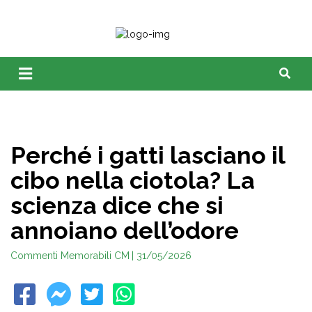
Perché i gatti lasciano il
cibo nella ciotola? La
scienza dice che si
annoiano dell’odore
Commenti Memorabili CM
| 31/05/2026