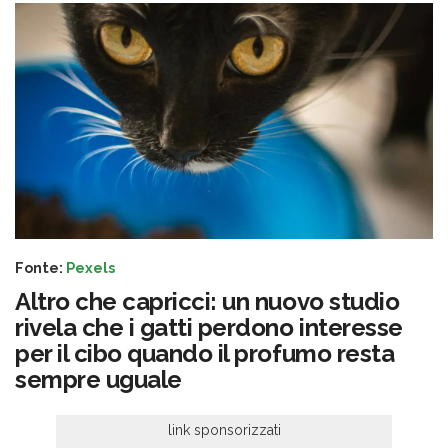
Fonte:
Pexels
Altro che capricci: un nuovo studio
rivela che i gatti perdono interesse
per il cibo quando il profumo resta
sempre uguale