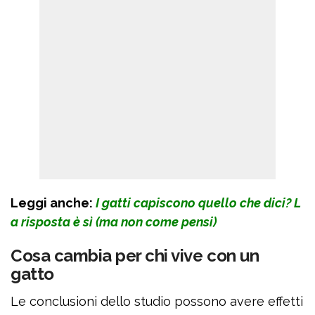
Leggi anche:
I gatti capiscono quello che dici? L
a risposta è sì (ma non come pensi)
Cosa cambia per chi vive con un
gatto
Le conclusioni dello studio possono avere effetti