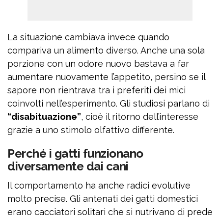
La situazione cambiava invece quando
compariva un alimento diverso. Anche una sola
porzione con un odore nuovo bastava a far
aumentare nuovamente l’appetito, persino se il
sapore non rientrava tra i preferiti dei mici
coinvolti nell’esperimento. Gli studiosi parlano di
“disabituazione”
, cioè il ritorno dell’interesse
grazie a uno stimolo olfattivo differente.
Perché i gatti funzionano
diversamente dai cani
Il comportamento ha anche radici evolutive
molto precise. Gli antenati dei gatti domestici
erano cacciatori solitari che si nutrivano di prede