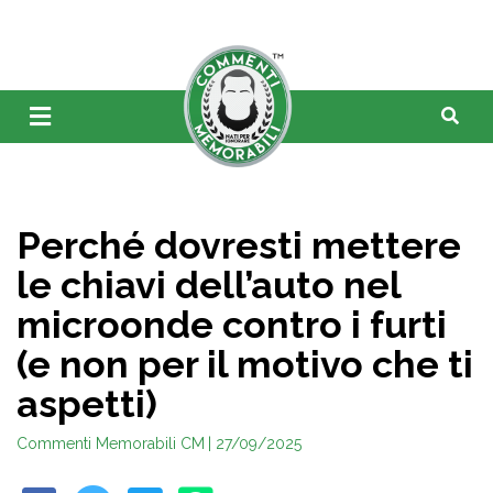
Perché dovresti mettere
le chiavi dell’auto nel
microonde contro i furti
(e non per il motivo che ti
aspetti)
Commenti Memorabili CM
| 27/09/2025