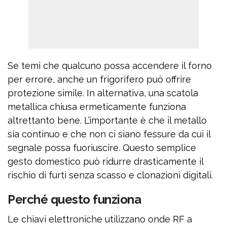
Se temi che qualcuno possa accendere il forno
per errore, anche un frigorifero può offrire
protezione simile. In alternativa, una scatola
metallica chiusa ermeticamente funziona
altrettanto bene. L’importante è che il metallo
sia continuo e che non ci siano fessure da cui il
segnale possa fuoriuscire. Questo semplice
gesto domestico può ridurre drasticamente il
rischio di furti senza scasso e clonazioni digitali.
Perché questo funziona
Le chiavi elettroniche utilizzano onde RF a