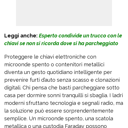
Leggi anche:
Esperto condivide un trucco con le
chiavi se non si ricorda dove si ha parcheggiato
Proteggere le chiavi elettroniche con
microonde spento o contenitori metallici
diventa un gesto quotidiano intelligente per
prevenire furti d’auto senza scasso e clonazioni
digitali. Chi pensa che basti parcheggiare sotto
casa per dormire sonni tranquilli si sbaglia. I ladri
moderni sfruttano tecnologia e segnali radio, ma
la soluzione può essere sorprendentemente
semplice. Un microonde spento, una scatola
metallica o una custodia Faraday possono