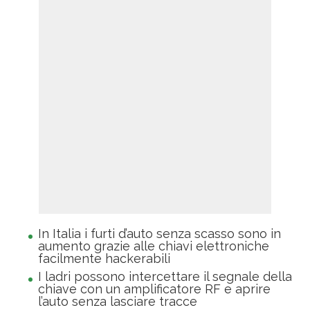
In Italia i furti d’auto senza scasso sono in
aumento grazie alle chiavi elettroniche
facilmente hackerabili
I ladri possono intercettare il segnale della
chiave con un amplificatore RF e aprire
l’auto senza lasciare tracce