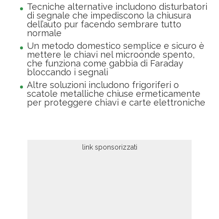
Tecniche alternative includono disturbatori
di segnale che impediscono la chiusura
dell’auto pur facendo sembrare tutto
normale
Un metodo domestico semplice e sicuro è
mettere le chiavi nel microonde spento,
che funziona come gabbia di Faraday
bloccando i segnali
Altre soluzioni includono frigoriferi o
scatole metalliche chiuse ermeticamente
per proteggere chiavi e carte elettroniche