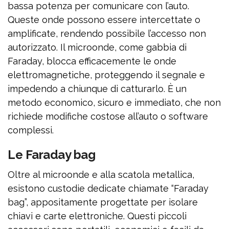
bassa potenza per comunicare con l’auto.
Queste onde possono essere intercettate o
amplificate, rendendo possibile l’accesso non
autorizzato. Il microonde, come gabbia di
Faraday, blocca efficacemente le onde
elettromagnetiche, proteggendo il segnale e
impedendo a chiunque di catturarlo. È un
metodo economico, sicuro e immediato, che non
richiede modifiche costose all’auto o software
complessi.
Le Faraday bag
Oltre al microonde e alla scatola metallica,
esistono custodie dedicate chiamate “Faraday
bag”, appositamente progettate per isolare
chiavi e carte elettroniche. Questi piccoli