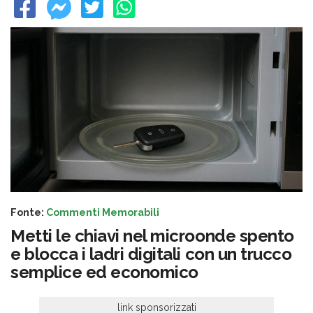
Fonte:
Commenti Memorabili
Metti le chiavi nel microonde spento
e blocca i ladri digitali con un trucco
semplice ed economico