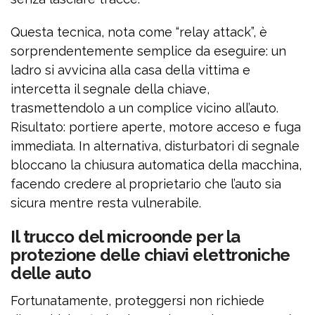
Questa tecnica, nota come “relay attack”, è
sorprendentemente semplice da eseguire: un
ladro si avvicina alla casa della vittima e
intercetta il segnale della chiave,
trasmettendolo a un complice vicino all’auto.
Risultato: portiere aperte, motore acceso e fuga
immediata. In alternativa, disturbatori di segnale
bloccano la chiusura automatica della macchina,
facendo credere al proprietario che l’auto sia
sicura mentre resta vulnerabile.
Il trucco del microonde per la
protezione delle chiavi elettroniche
delle auto
Fortunatamente, proteggersi non richiede