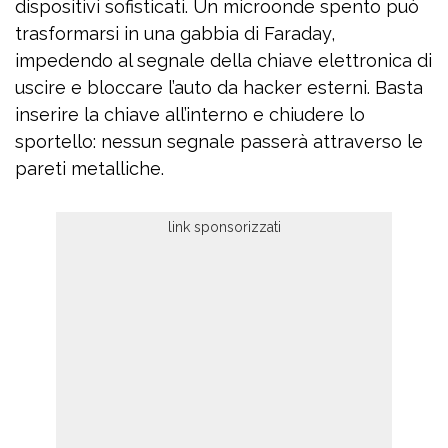
dispositivi sofisticati. Un microonde spento può
trasformarsi in una gabbia di Faraday,
impedendo al segnale della chiave elettronica di
uscire e bloccare l’auto da hacker esterni. Basta
inserire la chiave all’interno e chiudere lo
sportello: nessun segnale passerà attraverso le
pareti metalliche.