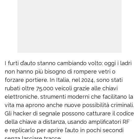
I furti d’auto stanno cambiando volto: oggi i ladri
non hanno più bisogno di rompere vetri o
forzare portiere. In Italia, nel 2024, sono stati
rubati oltre 75.000 veicoli grazie alle chiavi
elettroniche, strumenti moderni che facilitano la
vita ma aprono anche nuove possibilità criminali.
Gli hacker di segnale possono catturare il codice
della chiave a distanza, usando amplificatori RF
e replicarlo per aprire l’auto in pochi secondi
senza lasciare tracce.