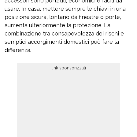
accessori sono portatili, economici e facili da
usare. In casa, mettere sempre le chiavi in una
posizione sicura, lontano da finestre o porte,
aumenta ulteriormente la protezione. La
combinazione tra consapevolezza dei rischi e
semplici accorgimenti domestici può fare la
differenza.