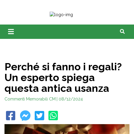
Perché si fanno i regali?
Un esperto spiega
questa antica usanza
Commenti Memorabili CM
| 08/12/2024