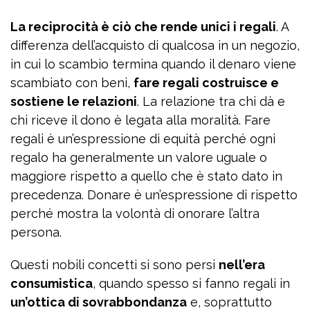
La reciprocità è ciò che rende unici i regali
. A
differenza dell’acquisto di qualcosa in un negozio,
in cui lo scambio termina quando il denaro viene
scambiato con beni,
fare regali costruisce e
sostiene le relazioni
. La relazione tra chi dà e
chi riceve il dono è legata alla moralità. Fare
regali è un’espressione di equità perché ogni
regalo ha generalmente un valore uguale o
maggiore rispetto a quello che è stato dato in
precedenza. Donare è un’espressione di rispetto
perché mostra la volontà di onorare l’altra
persona.
Questi nobili concetti si sono persi
nell’era
consumistica
, quando spesso si fanno regali in
un’ottica di sovrabbondanza
e, soprattutto