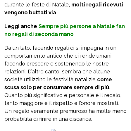
durante le feste di Natale,
molti regali ricevuti
vengono buttati via
.
Leggi anche
Sempre più persone a Natale fan
no regali di seconda mano
Da un lato, facendo regali ci si impegna in un
comportamento antico che ci rende umani
facendo crescere e sostenendo le nostre
relazioni. D’altro canto, sembra che alcune
società utilizzino le festività natalizie
come
scusa solo per consumare sempre di più
.
Quanto più significativo e personale è il regalo,
tanto maggiore è il rispetto e l’onore mostrati.
Un regalo veramente premuroso ha molte meno
probabilità di finire in una discarica.