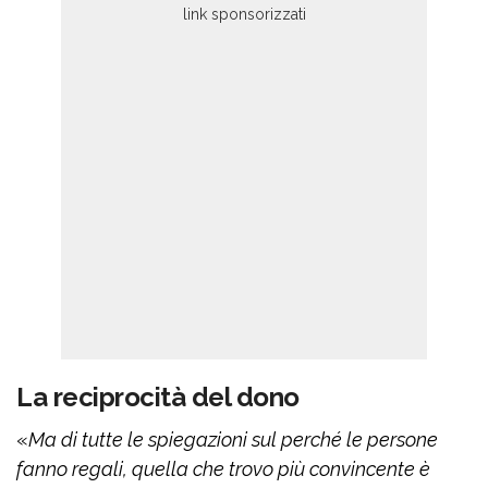
La reciprocità del dono
«
Ma di tutte le spiegazioni sul perché le persone
fanno regali, quella che trovo più convincente è