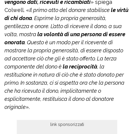
vengono dati, ricevuti e ricambiati
» spiega
Colwell. «
Il primo atto del donare stabilisce
le virtù
di chi dona
. Esprime la propria generosità,
gentilezza e onore. L’atto di ricevere il dono, a sua
volta, mostra
la volontà di una persona di essere
onorata
. Questo è un modo per il ricevente di
mostrare la propria generosità, di essere disposto
ad accettare ciò che gli è stato offerto. La terza
componente del dono è
la reciprocità
, la
restituzione in natura di ciò che è stato donato per
primo. In sostanza, ci si aspetta ora che la persona
che ha ricevuto il dono, implicitamente o
esplicitamente, restituisca il dono al donatore
originale
».