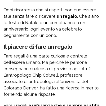
Ogni ricorrenza che si rispetti non può essere
tale senza fare o ricevere
un regalo
. Che siano
le feste di Natale o un compleanno o un
anniversario, ogni evento va celebrato
degnamente con un dono.
Il piacere di fare un regalo
Fare regali è una parte curiosa e centrale
dell’essere umano. Ma perché le persone
consegnano qualcosa di prezioso agli altri?
L’antropologo Chip Colwell, professore
associato di antropologia all’università del
Colorado Denver, ha fatto una ricerca in merito
fornendo alcune risposte.
Fare i regali
è un’usanza che è sempre esistita