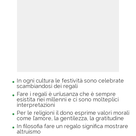
In ogni cultura le festività sono celebrate
scambiandosi dei regali
Fare i regali è un’usanza che è sempre
esistita nei millenni e ci sono molteplici
interpretazioni
Per le religioni il dono esprime valori morali
come l’amore, la gentilezza, la gratitudine
In filosofia fare un regalo significa mostrare
altruismo