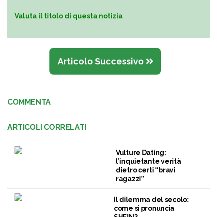
Valuta il titolo di questa notizia
Articolo Successivo
COMMENTA
ARTICOLI CORRELATI
Vulture Dating:
l’inquietante verità
dietro certi “bravi
ragazzi”
Il dilemma del secolo:
come si pronuncia