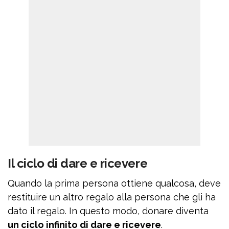
Il ciclo di dare e ricevere
Quando la prima persona ottiene qualcosa, deve
restituire un altro regalo alla persona che gli ha
dato il regalo. In questo modo, donare diventa
un ciclo infinito di dare e ricevere
.