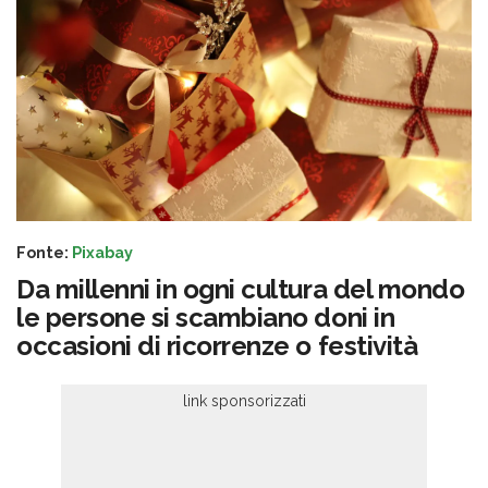
Fonte:
Pixabay
Da millenni in ogni cultura del mondo
le persone si scambiano doni in
occasioni di ricorrenze o festività