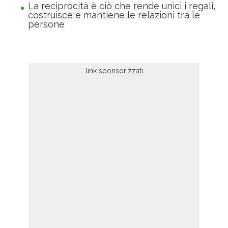
La reciprocità è ciò che rende unici i regali,
costruisce e mantiene le relazioni tra le
persone