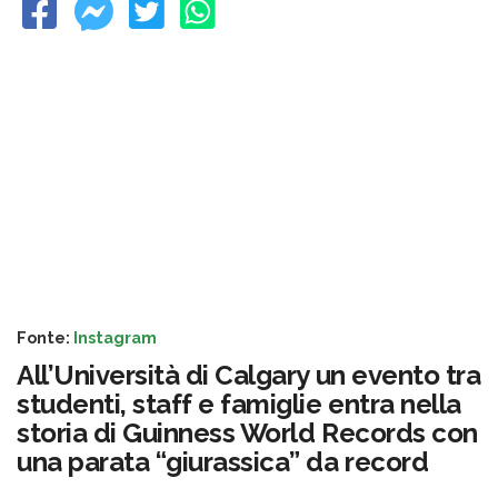
Fonte:
Instagram
All’Università di Calgary un evento tra
studenti, staff e famiglie entra nella
storia di Guinness World Records con
una parata “giurassica” da record