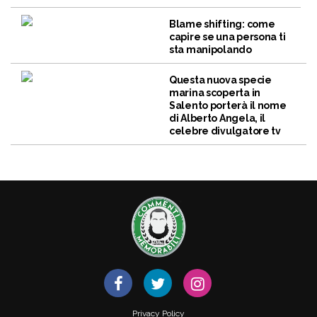
Blame shifting: come
capire se una persona ti
sta manipolando
Questa nuova specie
marina scoperta in
Salento porterà il nome
di Alberto Angela, il
celebre divulgatore tv
Privacy Policy