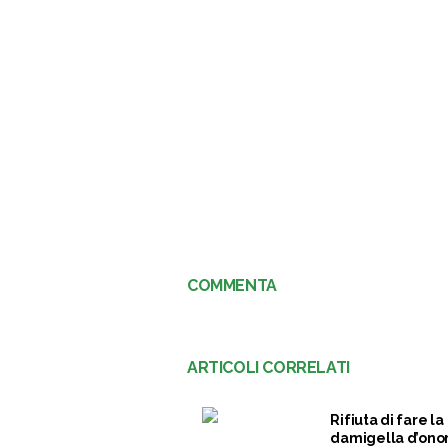
COMMENTA
ARTICOLI CORRELATI
Rifiuta di fare la
damigella d’ono