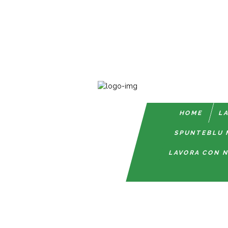
HOME
LA
SPUNTEBLU 
LAVORA CON N