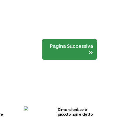
Pagina Successiva
Dimensioni: se è
re
piccolo non è detto