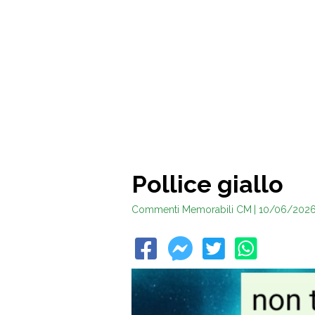
Pollice giallo
Commenti Memorabili CM
| 10/06/202