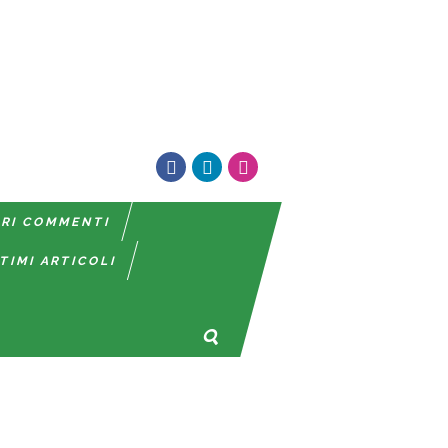
TRI COMMENTI
TIMI ARTICOLI