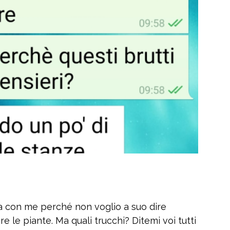
ta con me perché non voglio a suo dire
are le piante. Ma quali trucchi? Ditemi voi tutti