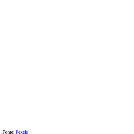
Fonte:
Pexels