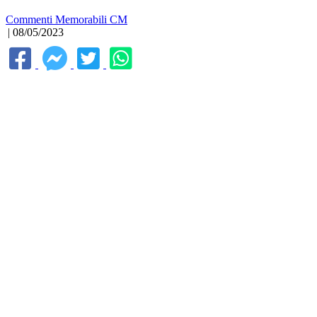
Commenti Memorabili CM
| 08/05/2023