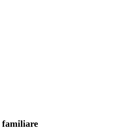
 familiare