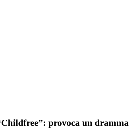
 “Childfree”: provoca un dramma