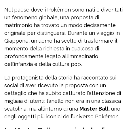
Nel paese dove i Pokémon sono nati e diventati
un fenomeno globale, una proposta di
matrimonio ha trovato un modo decisamente
originale per distinguersi. Durante un viaggio in
Giappone, un uomo ha scelto di trasformare il
momento della richiesta in qualcosa di
profondamente legato all’immaginario
dell’infanzia e della cultura pop.
La protagonista della storia ha raccontato sui
social di aver ricevuto la proposta con un
dettaglio che ha subito catturato l’attenzione di
migliaia di utenti: l’anello non era in una classica
scatolina, ma all’interno di una
Master Ball
, uno
degli oggetti più iconici dell’universo Pokémon.