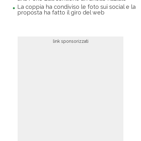
La coppia ha condiviso le foto sui social e la
proposta ha fatto il giro del web