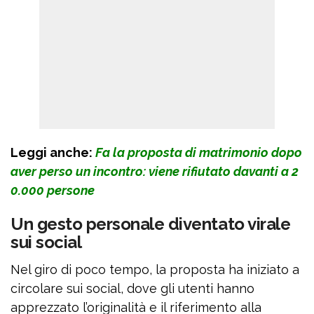
Leggi anche:
Fa la proposta di matrimonio dopo
aver perso un incontro: viene rifiutato davanti a 2
0.000 persone
Un gesto personale diventato virale
sui social
Nel giro di poco tempo, la proposta ha iniziato a
circolare sui social, dove gli utenti hanno
apprezzato l’originalità e il riferimento alla