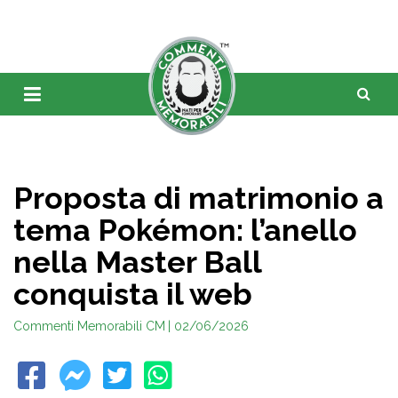
Proposta di matrimonio a
tema Pokémon: l’anello
nella Master Ball
conquista il web
Commenti Memorabili CM
| 02/06/2026