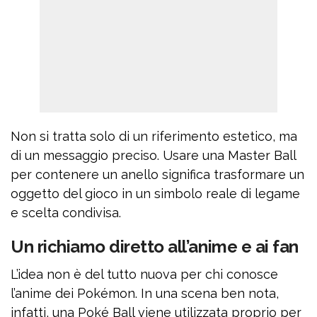
Non si tratta solo di un riferimento estetico, ma
di un messaggio preciso. Usare una Master Ball
per contenere un anello significa trasformare un
oggetto del gioco in un simbolo reale di legame
e scelta condivisa.
Un richiamo diretto all’anime e ai fan
L’idea non è del tutto nuova per chi conosce
l’anime dei Pokémon. In una scena ben nota,
infatti, una Poké Ball viene utilizzata proprio per