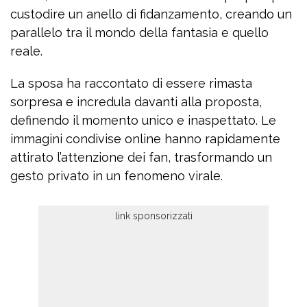
custodire un anello di fidanzamento, creando un
parallelo tra il mondo della fantasia e quello
reale.
La sposa ha raccontato di essere rimasta
sorpresa e incredula davanti alla proposta,
definendo il momento unico e inaspettato. Le
immagini condivise online hanno rapidamente
attirato l’attenzione dei fan, trasformando un
gesto privato in un fenomeno virale.