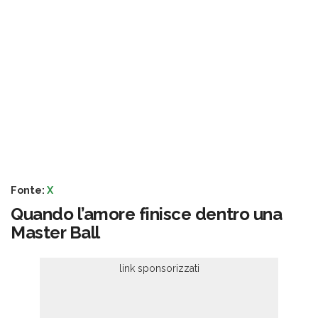
Fonte:
X
Quando l’amore finisce dentro una
Master Ball