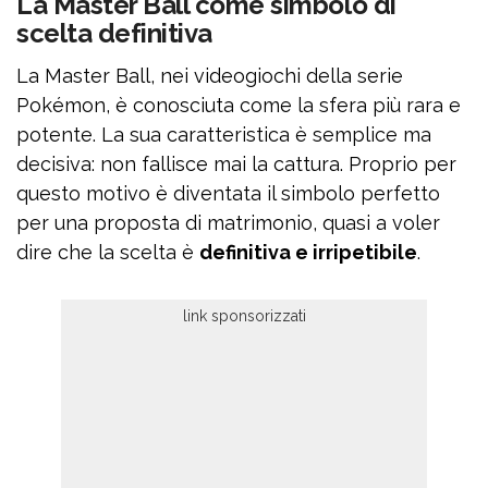
La Master Ball come simbolo di
scelta definitiva
La Master Ball, nei videogiochi della serie
Pokémon, è conosciuta come la sfera più rara e
potente. La sua caratteristica è semplice ma
decisiva: non fallisce mai la cattura. Proprio per
questo motivo è diventata il simbolo perfetto
per una proposta di matrimonio, quasi a voler
dire che la scelta è
definitiva e irripetibile
.