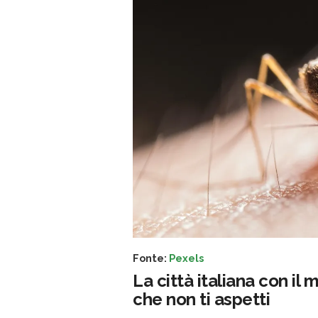
Fonte:
Pexels
La città italiana con il
che non ti aspetti