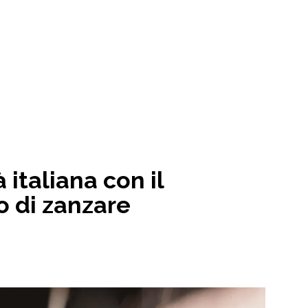
 italiana con il
 di zanzare