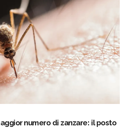
 maggior numero di zanzare: il posto