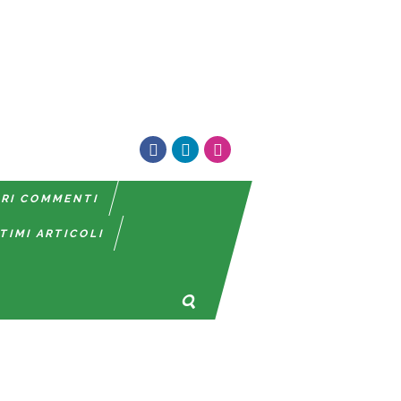
TRI COMMENTI
TIMI ARTICOLI