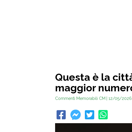
Questa è la città
maggior numero
Commenti Memorabili CM
| 12/05/2026