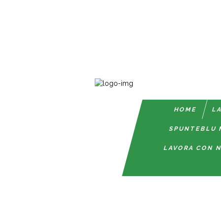
HOME
LA
SPUNTEBLU 
LAVORA CON N