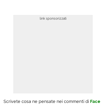
Scrivete cosa ne pensate nei commenti di
Face