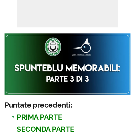
Puntate precedenti:
PRIMA PARTE
SECONDA PARTE