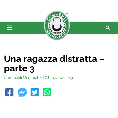
Una ragazza distratta –
parte 3
Commenti Memorabili CM
| 09/10/2023