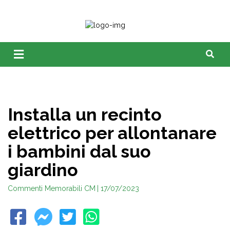
Installa un recinto
elettrico per allontanare
i bambini dal suo
giardino
Commenti Memorabili CM
| 17/07/2023