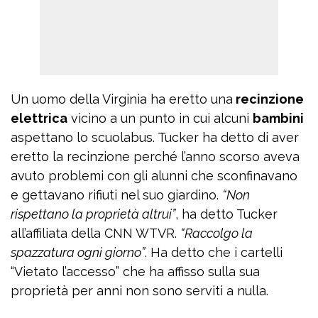
Un uomo della Virginia ha eretto una
recinzione
elettrica
vicino a un punto in cui alcuni
bambini
aspettano lo scuolabus. Tucker ha detto di aver
eretto la recinzione perché l’anno scorso aveva
avuto problemi con gli alunni che sconfinavano
e gettavano rifiuti nel suo giardino.
“Non
rispettano la proprietà altrui”
, ha detto Tucker
all’affiliata della CNN WTVR.
“Raccolgo la
spazzatura ogni giorno”
. Ha detto che i cartelli
“Vietato l’accesso” che ha affisso sulla sua
proprietà per anni non sono serviti a nulla.