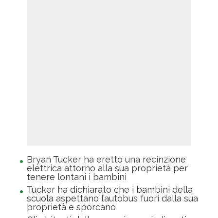
Bryan Tucker ha eretto una recinzione
elettrica attorno alla sua proprietà per
tenere lontani i bambini
Tucker ha dichiarato che i bambini della
scuola aspettano l’autobus fuori dalla sua
proprietà e sporcano