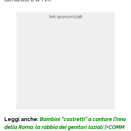
Leggi anche:
Bambini “costretti” a cantare l’inno
della Roma: la rabbia dei genitori laziali [+COMM