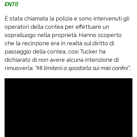
ENTI]
È stata chiamata la polizia e sono intervenuti gli
operatori della contea per effettuare un
sopralluogo nella proprietà. Hanno scoperto
che la recinzione era in realtà sul diritto di
passaggio della contea, così Tucker ha
dichiarato di non avere alcuna intenzione di
rimuoverla:
“Mi limiterò a spostarla sui miei confini”
.