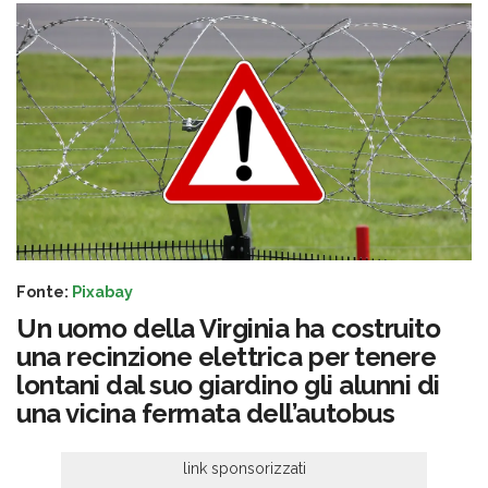
Fonte:
Pixabay
Un uomo della Virginia ha costruito
una recinzione elettrica per tenere
lontani dal suo giardino gli alunni di
una vicina fermata dell’autobus