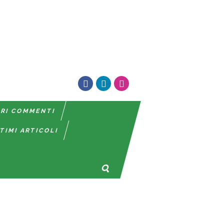
TRI COMMENTI
TIMI ARTICOLI