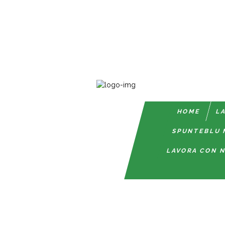
HOME
LA
SPUNTEBLU 
LAVORA CON N