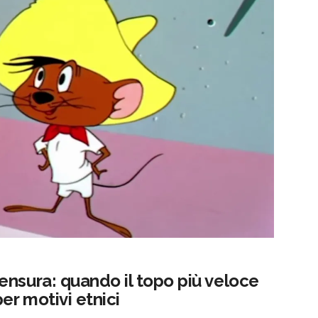
ensura: quando il topo più veloce
er motivi etnici