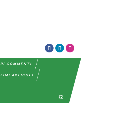
TRI COMMENTI
TIMI ARTICOLI