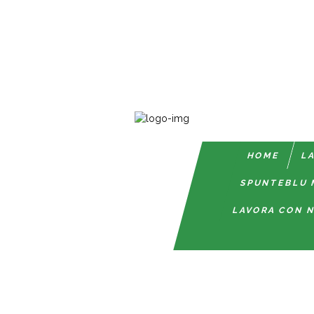
HOME
LA
SPUNTEBLU 
LAVORA CON N