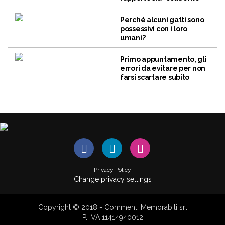
Perché alcuni gatti sono
possessivi con i loro
umani?
Primo appuntamento, gli
errori da evitare per non
farsi scartare subito
Privacy Policy
Change privacy settings
Copyright © 2018 - Commenti Memorabili srl
P. IVA 11414940012