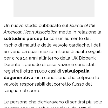
Un nuovo studio pubblicato sul
Journal of the
American Heart Association
mette in relazione la
solitudine percepita
con un aumento del
rischio di malattie delle valvole cardiache. I dati
arrivano da quasi mezzo milione di adulti seguiti
per circa 14 anni all’interno della UK Biobank.
Durante il periodo di osservazione sono stati
registrati oltre 11.000 casi di
valvulopatia
degenerativa
, una condizione che colpisce le
valvole responsabili del corretto flusso del
sangue nel cuore.
Le persone che dichiaravano di sentirsi più sole