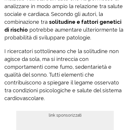
analizzare in modo ampio la relazione tra salute
sociale e cardiaca. Secondo gli autori, la
combinazione tra
solitudine e fattori genetici
di rischio
potrebbe aumentare ulteriormente la
probabilità di sviluppare patologie.
I ricercatori sottolineano che la solitudine non
agisce da sola, ma si intreccia con
comportamenti come fumo, sedentarietà e
qualità del sonno. Tutti elementi che
contribuiscono a spiegare il legame osservato
tra condizioni psicologiche e salute del sistema
cardiovascolare.