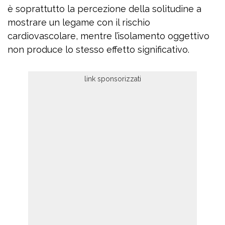
è soprattutto la percezione della solitudine a
mostrare un legame con il rischio
cardiovascolare, mentre l’isolamento oggettivo
non produce lo stesso effetto significativo.