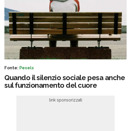
Fonte:
Pexels
Quando il silenzio sociale pesa anche
sul funzionamento del cuore