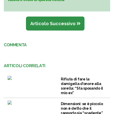
Articolo Successivo
COMMENTA
ARTICOLI CORRELATI
Rifiuta di fare la
damigella d’onore alla
sorella: “Sta sposando il
mio ex”
Dimensioni: se è piccolo
non è detto che il
rapporto sia “scadente”