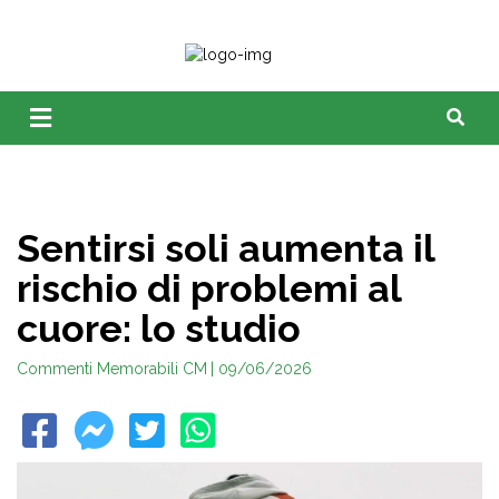
Sentirsi soli aumenta il
rischio di problemi al
cuore: lo studio
Commenti Memorabili CM
| 09/06/2026