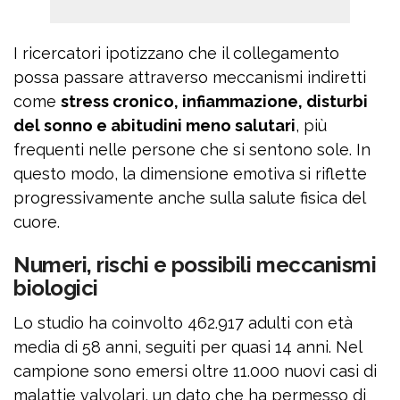
I ricercatori ipotizzano che il collegamento
possa passare attraverso meccanismi indiretti
come
stress cronico, infiammazione, disturbi
del sonno e abitudini meno salutari
, più
frequenti nelle persone che si sentono sole. In
questo modo, la dimensione emotiva si riflette
progressivamente anche sulla salute fisica del
cuore.
Numeri, rischi e possibili meccanismi
biologici
Lo studio ha coinvolto 462.917 adulti con età
media di 58 anni, seguiti per quasi 14 anni. Nel
campione sono emersi oltre 11.000 nuovi casi di
malattie valvolari, un dato che ha permesso di