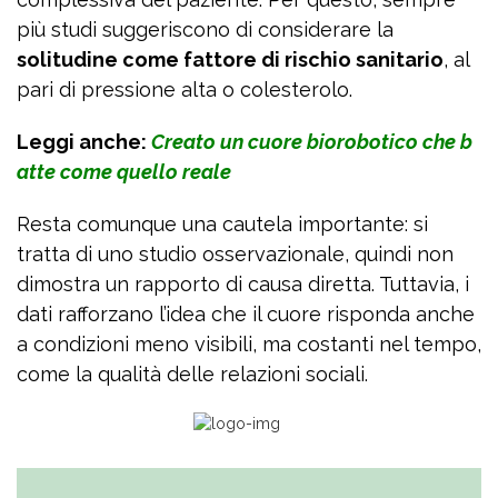
più studi suggeriscono di considerare la
solitudine come fattore di rischio sanitario
, al
pari di pressione alta o colesterolo.
Leggi anche:
Creato un cuore biorobotico che b
atte come quello reale
Resta comunque una cautela importante: si
tratta di uno studio osservazionale, quindi non
dimostra un rapporto di causa diretta. Tuttavia, i
dati rafforzano l’idea che il cuore risponda anche
a condizioni meno visibili, ma costanti nel tempo,
come la qualità delle relazioni sociali.