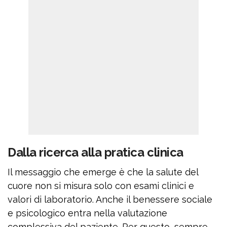
Dalla ricerca alla pratica clinica
Il messaggio che emerge è che la salute del
cuore non si misura solo con esami clinici e
valori di laboratorio. Anche il benessere sociale
e psicologico entra nella valutazione
complessiva del paziente. Per questo, sempre