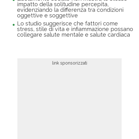
impatto della solitudine percepita,
evidenziando la differenza tra condizioni
oggettive e soggettive
Lo studio suggerisce che fattori come
stress, stile di vita e infiammazione possano
collegare salute mentale e salute cardiaca