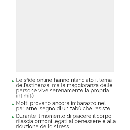
Le sfide online hanno rilanciato il tema
dell’astinenza, ma la maggioranza delle
persone vive serenamente la propria
intimità
Molti provano ancora imbarazzo nel
parlarne, segno di un tabù che resiste
Durante il momento di piacere il corpo
rilascia ormoni legati al benessere e alla
riduzione dello stress