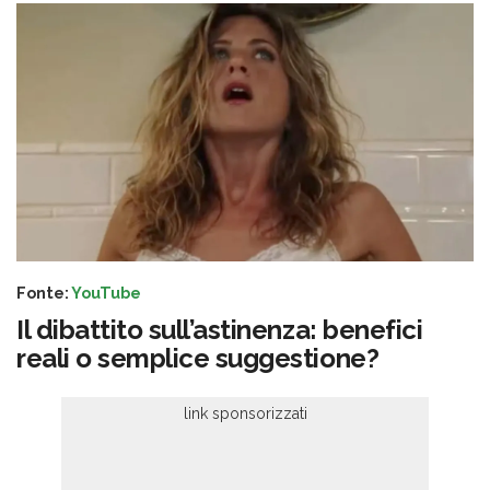
Fonte:
YouTube
Il dibattito sull’astinenza: benefici
reali o semplice suggestione?