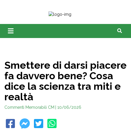
Smettere di darsi piacere
fa davvero bene? Cosa
dice la scienza tra miti e
realtà
Commenti Memorabili CM
| 10/06/2026