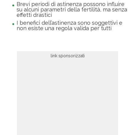
Brevi periodi di astinenza possono influire
su alcuni parametri della fertilità, ma senza
effetti drastici
I benefici dell’astinenza sono soggettivi e
non esiste una regola valida per tutti