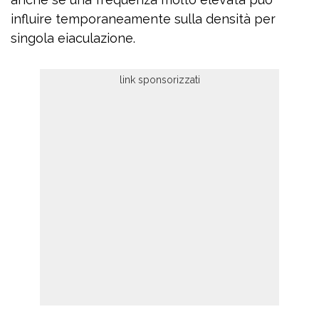
influire temporaneamente sulla densità per
singola eiaculazione.