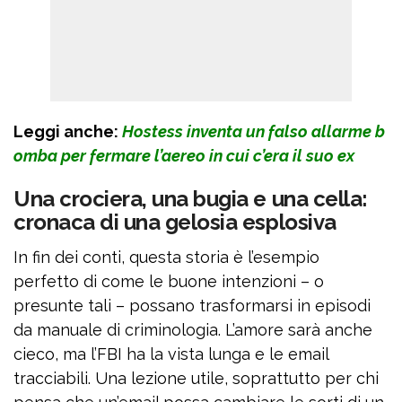
Leggi anche:
Hostess inventa un falso allarme b
omba per fermare l’aereo in cui c’era il suo ex
Una crociera, una bugia e una cella:
cronaca di una gelosia esplosiva
In fin dei conti, questa storia è l’esempio
perfetto di come le buone intenzioni – o
presunte tali – possano trasformarsi in episodi
da manuale di criminologia. L’amore sarà anche
cieco, ma l’FBI ha la vista lunga e le email
tracciabili. Una lezione utile, soprattutto per chi