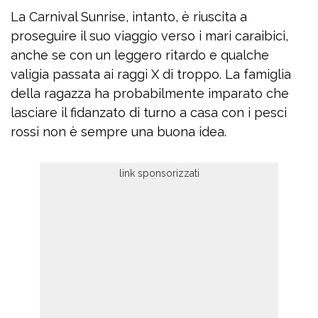
La Carnival Sunrise, intanto, è riuscita a
proseguire il suo viaggio verso i mari caraibici,
anche se con un leggero ritardo e qualche
valigia passata ai raggi X di troppo. La famiglia
della ragazza ha probabilmente imparato che
lasciare il fidanzato di turno a casa con i pesci
rossi non è sempre una buona idea.