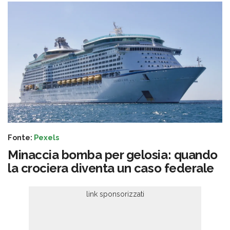
Fonte:
Pexels
Minaccia bomba per gelosia: quando
la crociera diventa un caso federale