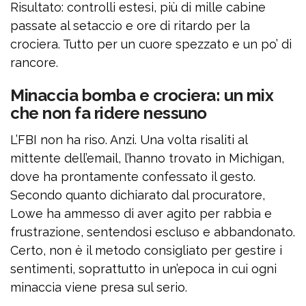
Risultato: controlli estesi, più di mille cabine
passate al setaccio e ore di ritardo per la
crociera. Tutto per un cuore spezzato e un po’ di
rancore.
Minaccia bomba e crociera: un mix
che non fa ridere nessuno
L’FBI non ha riso. Anzi. Una volta risaliti al
mittente dell’email, l’hanno trovato in Michigan,
dove ha prontamente confessato il gesto.
Secondo quanto dichiarato dal procuratore,
Lowe ha ammesso di aver agito per rabbia e
frustrazione, sentendosi escluso e abbandonato.
Certo, non è il metodo consigliato per gestire i
sentimenti, soprattutto in un’epoca in cui ogni
minaccia viene presa sul serio.