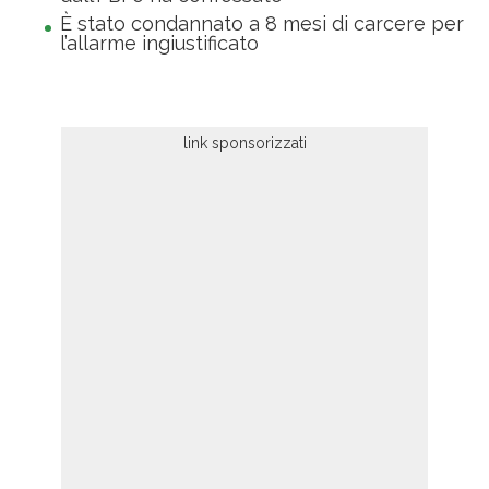
È stato condannato a 8 mesi di carcere per
l’allarme ingiustificato