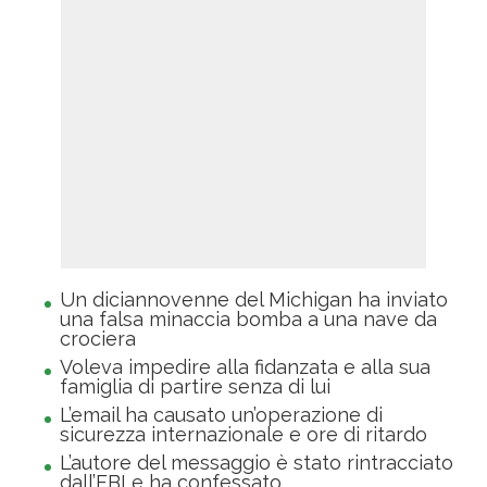
Un diciannovenne del Michigan ha inviato
una falsa minaccia bomba a una nave da
crociera
Voleva impedire alla fidanzata e alla sua
famiglia di partire senza di lui
L’email ha causato un’operazione di
sicurezza internazionale e ore di ritardo
L’autore del messaggio è stato rintracciato
dall’FBI e ha confessato