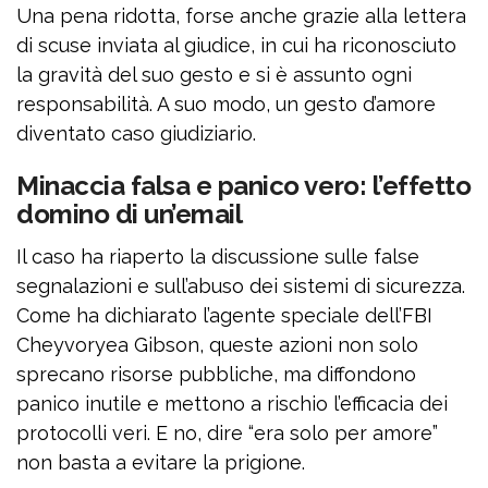
Una pena ridotta, forse anche grazie alla lettera
di scuse inviata al giudice, in cui ha riconosciuto
la gravità del suo gesto e si è assunto ogni
responsabilità. A suo modo, un gesto d’amore
diventato caso giudiziario.
Minaccia falsa e panico vero: l’effetto
domino di un’email
Il caso ha riaperto la discussione sulle false
segnalazioni e sull’abuso dei sistemi di sicurezza.
Come ha dichiarato l’agente speciale dell’FBI
Cheyvoryea Gibson, queste azioni non solo
sprecano risorse pubbliche, ma diffondono
panico inutile e mettono a rischio l’efficacia dei
protocolli veri. E no, dire “era solo per amore”
non basta a evitare la prigione.