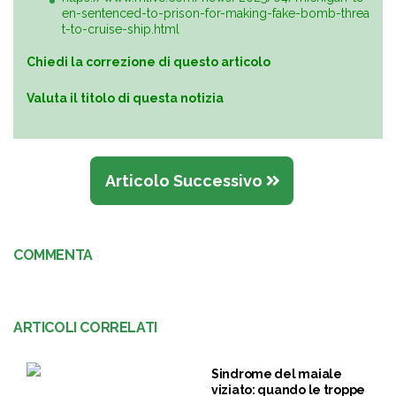
en-sentenced-to-prison-for-making-fake-bomb-threa
t-to-cruise-ship.html
Chiedi la correzione di questo articolo
Valuta il titolo di questa notizia
Articolo Successivo
COMMENTA
ARTICOLI CORRELATI
Sindrome del maiale
viziato: quando le troppe