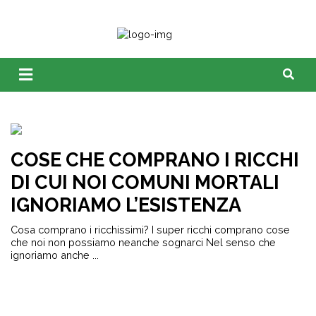
COSE CHE COMPRANO I RICCHI
DI CUI NOI COMUNI MORTALI
IGNORIAMO L’ESISTENZA
Cosa comprano i ricchissimi? I super ricchi comprano cose
che noi non possiamo neanche sognarci Nel senso che
ignoriamo anche ...