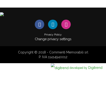
Privacy Policy
Change privacy settings
Copyright © 2018 - Commenti Memorabili srl
P. IVA 11414940012
Digitrend
developed by