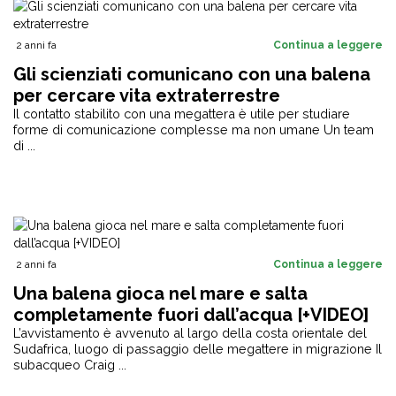
2 anni fa
Continua a leggere
Gli scienziati comunicano con una balena
per cercare vita extraterrestre
Il contatto stabilito con una megattera è utile per studiare
forme di comunicazione complesse ma non umane Un team
di ...
2 anni fa
Continua a leggere
Una balena gioca nel mare e salta
completamente fuori dall’acqua [+VIDEO]
L’avvistamento è avvenuto al largo della costa orientale del
Sudafrica, luogo di passaggio delle megattere in migrazione Il
subacqueo Craig ...