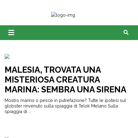
MALESIA, TROVATA UNA
MISTERIOSA CREATURA
MARINA: SEMBRA UNA SIRENA
Mostro marino o pesce in putrefazione? Tutte le ipotesi sul
globster rinvenuto sulla spiaggia di Telok Melano Sulla
spiaggia di ...