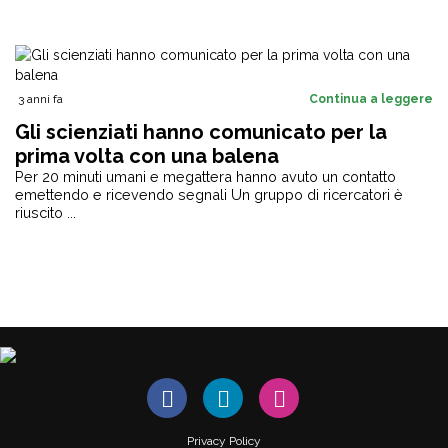
3 anni fa
Continua a leggere
Gli scienziati hanno comunicato per la
prima volta con una balena
Per 20 minuti umani e megattera hanno avuto un contatto
emettendo e ricevendo segnali Un gruppo di ricercatori è
riuscito ...
Privacy Policy