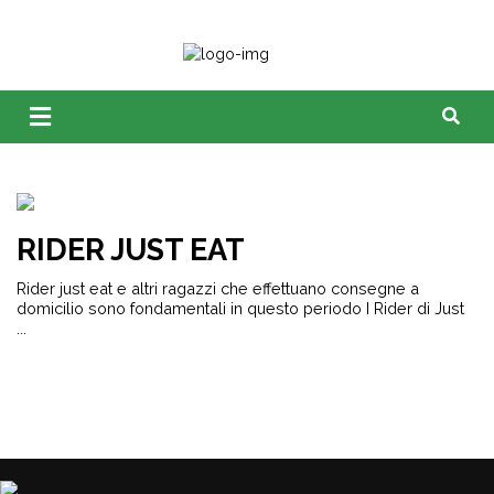
RIDER JUST EAT
Rider just eat e altri ragazzi che effettuano consegne a
domicilio sono fondamentali in questo periodo I Rider di Just
...