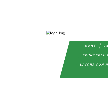
HOME
LA
SPUNTEBLU 
LAVORA CON N