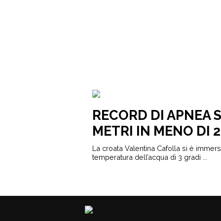
RECORD DI APNEA S
METRI IN MENO DI 2
La croata Valentina Cafolla si è immer
temperatura dell’acqua di 3 gradi ...