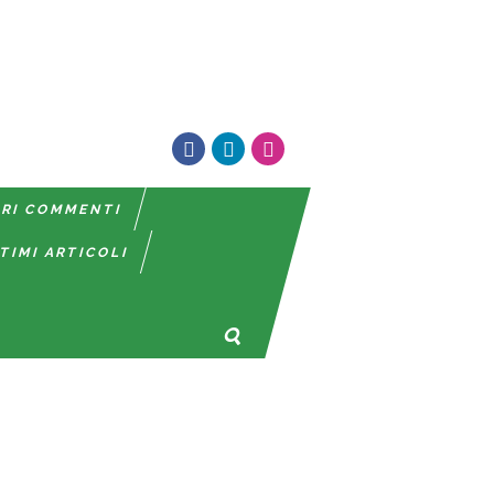
TRI COMMENTI
TIMI ARTICOLI