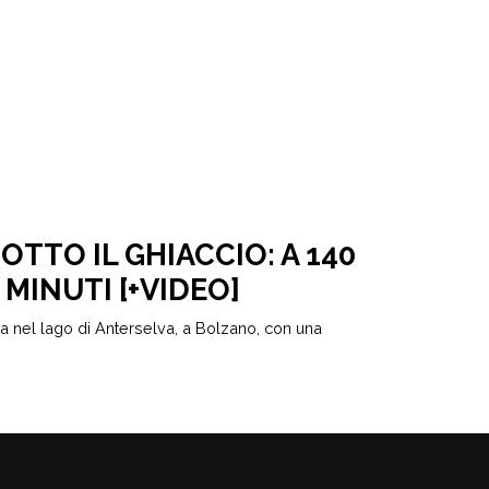
OTTO IL GHIACCIO: A 140
 MINUTI [+VIDEO]
sa nel lago di Anterselva, a Bolzano, con una