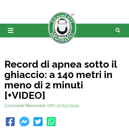
Record di apnea sotto il
ghiaccio: a 140 metri in
meno di 2 minuti
[+VIDEO]
Commenti Memorabili CM
| 21/03/2024