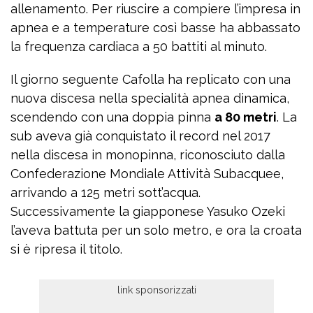
allenamento. Per riuscire a compiere l’impresa in
apnea e a temperature così basse ha abbassato
la frequenza cardiaca a 50 battiti al minuto.
Il giorno seguente Cafolla ha replicato con una
nuova discesa nella specialità apnea dinamica,
scendendo con una doppia pinna
a 80 metri
. La
sub aveva già conquistato il record nel 2017
nella discesa in monopinna, riconosciuto dalla
Confederazione Mondiale Attività Subacquee,
arrivando a 125 metri sott’acqua.
Successivamente la giapponese Yasuko Ozeki
l’aveva battuta per un solo metro, e ora la croata
si è ripresa il titolo.