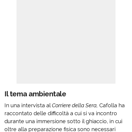
Il tema ambientale
In una intervista al
Corriere della Sera,
Cafolla ha
raccontato delle difficoltà a cui si va incontro
durante una immersione sotto il ghiaccio, in cui
oltre alla preparazione fisica sono necessari