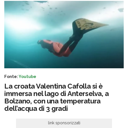
Fonte:
Youtube
La croata Valentina Cafolla si è
immersa nel lago di Anterselva, a
Bolzano, con una temperatura
dell’acqua di 3 gradi