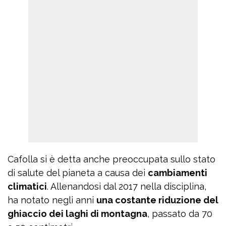
Cafolla si è detta anche preoccupata sullo stato
di salute del pianeta a causa dei
cambiamenti
climatici
. Allenandosi dal 2017 nella disciplina,
ha notato negli anni
una costante riduzione del
ghiaccio dei laghi di montagna
, passato da 70