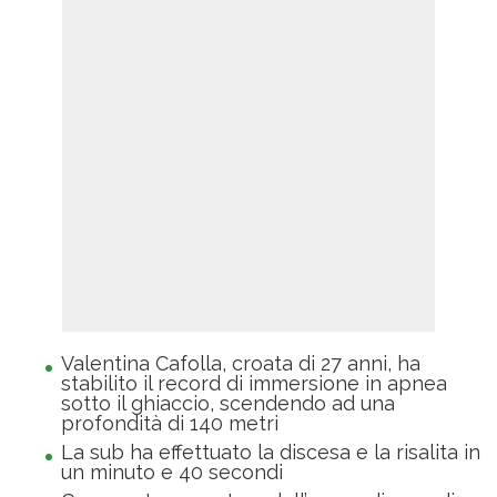
Valentina Cafolla, croata di 27 anni, ha
stabilito il record di immersione in apnea
sotto il ghiaccio, scendendo ad una
profondità di 140 metri
La sub ha effettuato la discesa e la risalita in
un minuto e 40 secondi