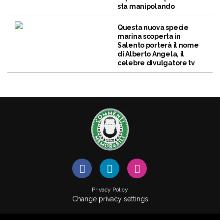
sta manipolando
Questa nuova specie
marina scoperta in
Salento porterà il nome
di Alberto Angela, il
celebre divulgatore tv
Privacy Policy
Change privacy settings