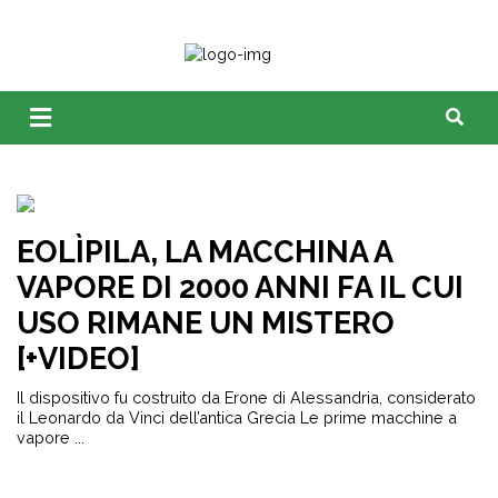
EOLÌPILA, LA MACCHINA A
VAPORE DI 2000 ANNI FA IL CUI
USO RIMANE UN MISTERO
[+VIDEO]
Il dispositivo fu costruito da Erone di Alessandria, considerato
il Leonardo da Vinci dell’antica Grecia Le prime macchine a
vapore ...