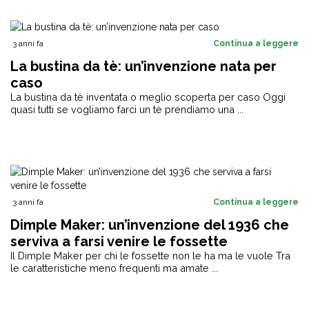
3 anni fa
Continua a leggere
La bustina da tè: un’invenzione nata per
caso
La bustina da tè inventata o meglio scoperta per caso Oggi
quasi tutti se vogliamo farci un tè prendiamo una ...
3 anni fa
Continua a leggere
Dimple Maker: un’invenzione del 1936 che
serviva a farsi venire le fossette
Il Dimple Maker per chi le fossette non le ha ma le vuole Tra
le caratteristiche meno frequenti ma amate ...