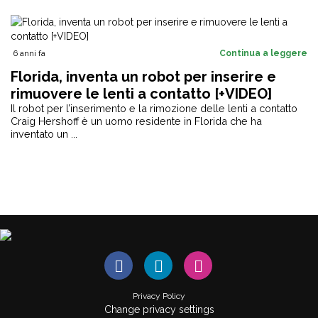
6 anni fa
Continua a leggere
Florida, inventa un robot per inserire e
rimuovere le lenti a contatto [+VIDEO]
Il robot per l’inserimento e la rimozione delle lenti a contatto
Craig Hershoff è un uomo residente in Florida che ha
inventato un ...
Privacy Policy
Change privacy settings