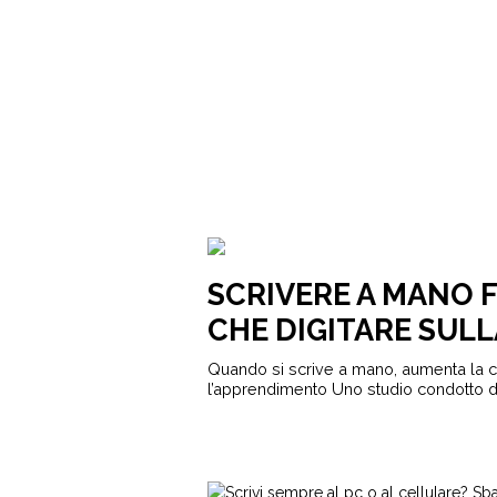
SCRIVERE A MANO F
CHE DIGITARE SULL
Quando si scrive a mano, aumenta la c
l’apprendimento Uno studio condotto da