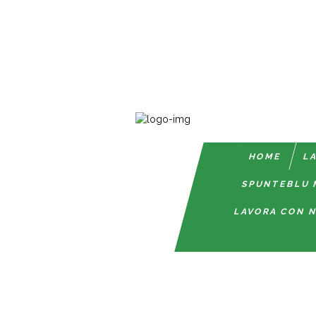
HOME
LA
SPUNTEBLU 
LAVORA CON N