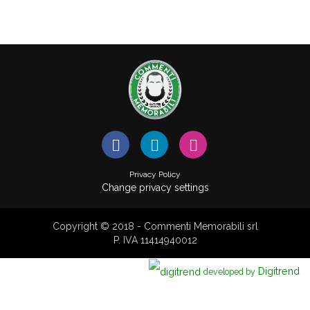
Privacy Policy
Change privacy settings
Copyright © 2018 - Commenti Memorabili srl
P. IVA 11414940012
Digitrend
developed by