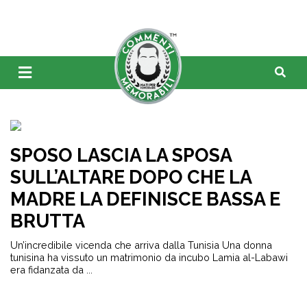
SPOSO LASCIA LA SPOSA
SULL’ALTARE DOPO CHE LA
MADRE LA DEFINISCE BASSA E
BRUTTA
Un’incredibile vicenda che arriva dalla Tunisia Una donna
tunisina ha vissuto un matrimonio da incubo Lamia al-Labawi
era fidanzata da ...