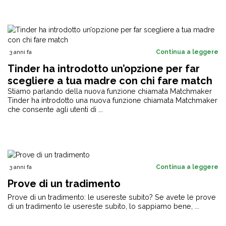
3 anni fa
Continua a leggere
Tinder ha introdotto un’opzione per far
scegliere a tua madre con chi fare match
Stiamo parlando della nuova funzione chiamata Matchmaker
Tinder ha introdotto una nuova funzione chiamata Matchmaker
che consente agli utenti di ...
3 anni fa
Continua a leggere
Prove di un tradimento
Prove di un tradimento: le usereste subito? Se avete le prove
di un tradimento le usereste subito, lo sappiamo bene, ...