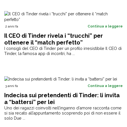
2 anni fa
Continua a leggere
Il CEO di Tinder rivela i “trucchi” per
ottenere il “match perfetto”
I consigli del CEO di Tinder per un profilo irresistibile Il CEO di
Tinder, la famosa app di incontri, ha ...
3 anni fa
Continua a leggere
Indecisa sui pretendenti di Tinder: li invita
a “battersi” per lei
Uno dei ragazzi coinvolti nell’inganno d’amore racconta come
si sia recato all’appuntamento scoprendo poi di non essere il
solo Due ...