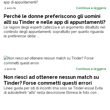
2 anni fa
Continua a leggere
Perché le donne preferiscono gli uomini
alti su Tinder e nelle app di appuntamenti?
Le ragioni degli esperti L’altezza è un argomento dibattuto nel
contesto degli appuntamenti, soprattutto per quanto riguarda
le preferenze delle ...
2 anni fa
Continua a leggere
Non riesci ad ottenere nessun match su
Tinder? Forse commetti questi errori
Linee guida per siti di incontri (ma solo se Tinder-essa) Evita
di autodefinirti “alfa” nella descrizione Elimina le foto con ...