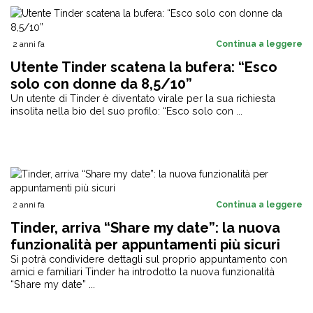
2 anni fa
Continua a leggere
Utente Tinder scatena la bufera: “Esco
solo con donne da 8,5/10”
Un utente di Tinder è diventato virale per la sua richiesta
insolita nella bio del suo profilo: “Esco solo con ...
2 anni fa
Continua a leggere
Tinder, arriva “Share my date”: la nuova
funzionalità per appuntamenti più sicuri
Si potrà condividere dettagli sul proprio appuntamento con
amici e familiari Tinder ha introdotto la nuova funzionalità
“Share my date” ...