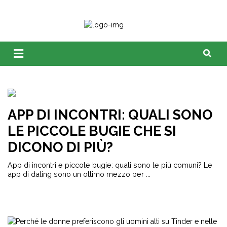
APP DI INCONTRI: QUALI SONO
LE PICCOLE BUGIE CHE SI
DICONO DI PIÙ?
App di incontri e piccole bugie: quali sono le più comuni? Le
app di dating sono un ottimo mezzo per ...