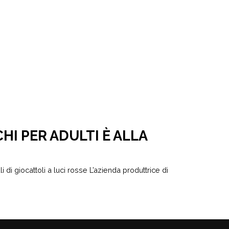
HI PER ADULTI È ALLA
li di giocattoli a luci rosse L’azienda produttrice di