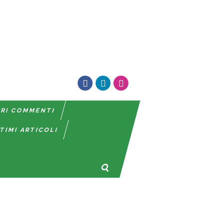
TRI COMMENTI
TIMI ARTICOLI