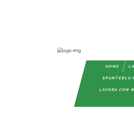
HOME
LA
SPUNTEBLU 
LAVORA CON N