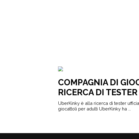
COMPAGNIA DI GIOC
RICERCA DI TESTER
UberKinky è alla ricerca di tester ufficia
giocattoli per adulti UberKinky ha ...