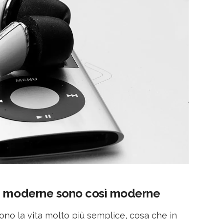
ie moderne sono così moderne
ono la vita molto più semplice, cosa che in