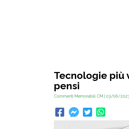
Tecnologie più 
pensi
Commenti Memorabili CM
| 03/06/202