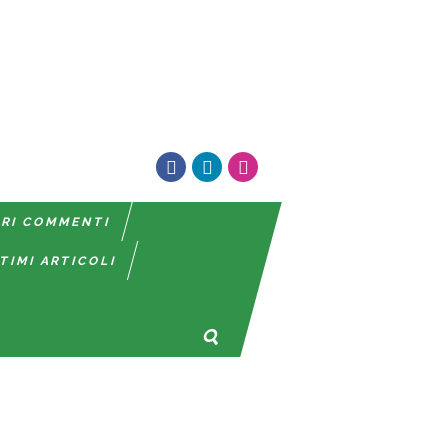
TRI COMMENTI
TIMI ARTICOLI