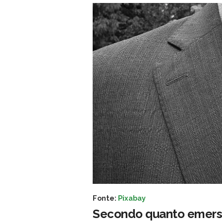
Fonte:
Pixabay
Secondo quanto emerso 