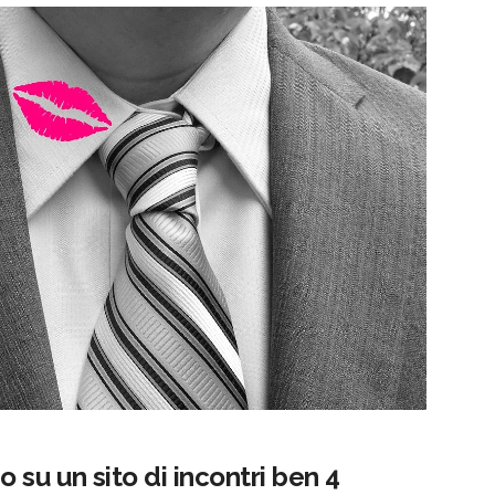
su un sito di incontri ben 4