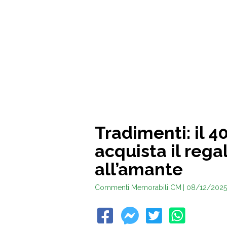
Tradimenti: il 40
acquista il reg
all’amante
Commenti Memorabili CM
| 08/12/2025