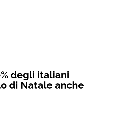
% degli italiani
alo di Natale anche