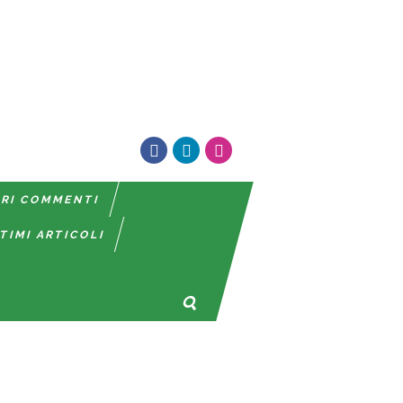
TRI COMMENTI
TIMI ARTICOLI