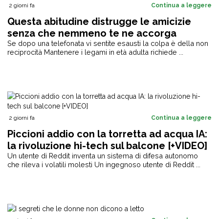
2 giorni fa
Continua a leggere
Questa abitudine distrugge le amicizie
senza che nemmeno te ne accorga
Se dopo una telefonata vi sentite esausti la colpa è della non
reciprocità Mantenere i legami in età adulta richiede ...
2 giorni fa
Continua a leggere
Piccioni addio con la torretta ad acqua IA:
la rivoluzione hi-tech sul balcone [+VIDEO]
Un utente di Reddit inventa un sistema di difesa autonomo
che rileva i volatili molesti Un ingegnoso utente di Reddit ...