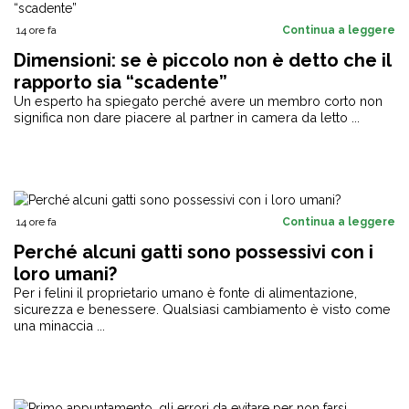
14 ore fa
Continua a leggere
Dimensioni: se è piccolo non è detto che il
rapporto sia “scadente”
Un esperto ha spiegato perché avere un membro corto non
significa non dare piacere al partner in camera da letto ...
14 ore fa
Continua a leggere
Perché alcuni gatti sono possessivi con i
loro umani?
Per i felini il proprietario umano è fonte di alimentazione,
sicurezza e benessere. Qualsiasi cambiamento è visto come
una minaccia ...