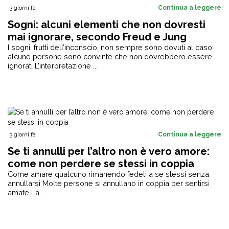
3 giorni fa
Continua a leggere
Sogni: alcuni elementi che non dovresti
mai ignorare, secondo Freud e Jung
I sogni, frutti dell’inconscio, non sempre sono dovuti al caso:
alcune persone sono convinte che non dovrebbero essere
ignorati L’interpretazione ...
3 giorni fa
Continua a leggere
Se ti annulli per l’altro non è vero amore:
come non perdere se stessi in coppia
Come amare qualcuno rimanendo fedeli a se stessi senza
annullarsi Molte persone si annullano in coppia per sentirsi
amate La ...