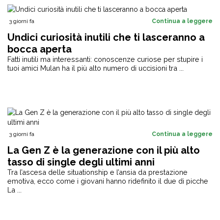
3 giorni fa
Continua a leggere
Undici curiosità inutili che ti lasceranno a
bocca aperta
Fatti inutili ma interessanti: conoscenze curiose per stupire i
tuoi amici Mulan ha il più alto numero di uccisioni tra ...
3 giorni fa
Continua a leggere
La Gen Z è la generazione con il più alto
tasso di single degli ultimi anni
Tra l’ascesa delle situationship e l’ansia da prestazione
emotiva, ecco come i giovani hanno ridefinito il due di picche
La ...