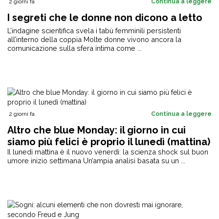
2 giorni fa
Continua a leggere
I segreti che le donne non dicono a letto
L’indagine scientifica svela i tabù femminili persistenti
all’interno della coppia Molte donne vivono ancora la
comunicazione sulla sfera intima come ...
2 giorni fa
Continua a leggere
Altro che blue Monday: il giorno in cui
siamo più felici è proprio il lunedì (mattina)
Il lunedì mattina è il nuovo venerdì: la scienza shock sul buon
umore inizio settimana Un’ampia analisi basata su un ...