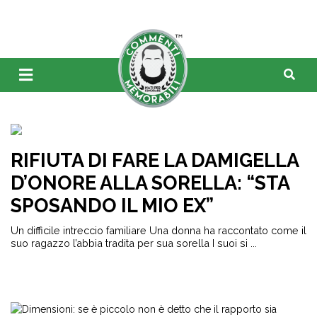
RIFIUTA DI FARE LA DAMIGELLA
D’ONORE ALLA SORELLA: “STA
SPOSANDO IL MIO EX”
Un difficile intreccio familiare Una donna ha raccontato come il
suo ragazzo l’abbia tradita per sua sorella I suoi si ...