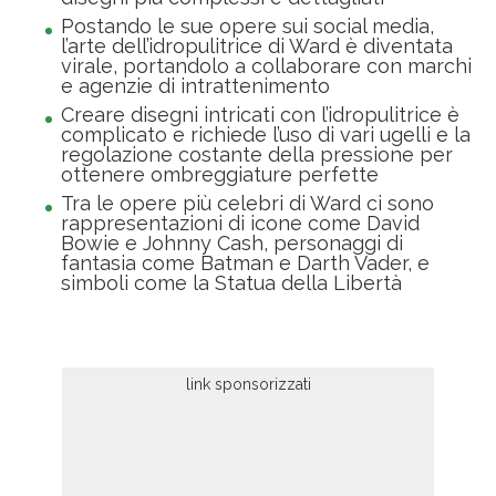
Postando le sue opere sui social media,
l’arte dell’idropulitrice di Ward è diventata
virale, portandolo a collaborare con marchi
e agenzie di intrattenimento
Creare disegni intricati con l’idropulitrice è
complicato e richiede l’uso di vari ugelli e la
regolazione costante della pressione per
ottenere ombreggiature perfette
Tra le opere più celebri di Ward ci sono
rappresentazioni di icone come David
Bowie e Johnny Cash, personaggi di
fantasia come Batman e Darth Vader, e
simboli come la Statua della Libertà