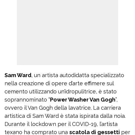
Sam Ward
, un artista autodidatta specializzato
nella creazione di opere d’arte effimere sul
cemento utilizzando un’idropulitrice, è stato
soprannominato “
Power Washer Van Gogh
”,
ovvero il Van Gogh della lavatrice. La carriera
artistica di Sam Ward è stata ispirata dalla noia.
Durante il lockdown per il COVID-19, l’artista
texano ha comprato una
scatola di gessetti
per