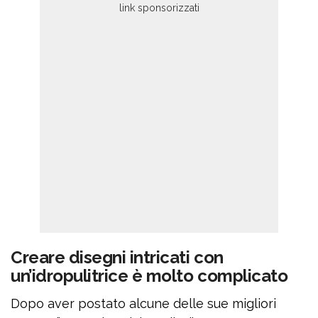
Creare disegni intricati con
un’idropulitrice è molto complicato
Dopo aver postato alcune delle sue migliori