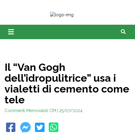
Il “Van Gogh
dell’idropulitrice” usa i
vialetti di cemento come
tele
Commenti Memorabili CM
| 25/07/2024