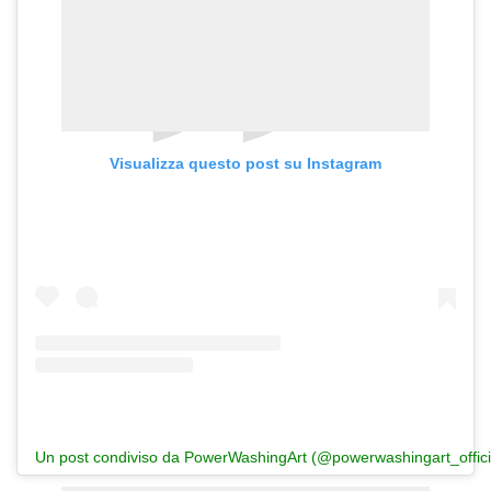
Visualizza questo post su Instagram
Un post condiviso da PowerWashingArt (@powerwashingart_offici