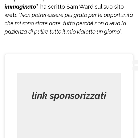
immaginato
”, ha scritto Sam Ward sul suo sito
web. “
Non potrei essere più grato per le opportunità
che mi sono state date, tutto perché non avevo la
pazienza di pulire tutto il mio vialetto un giorno
”.