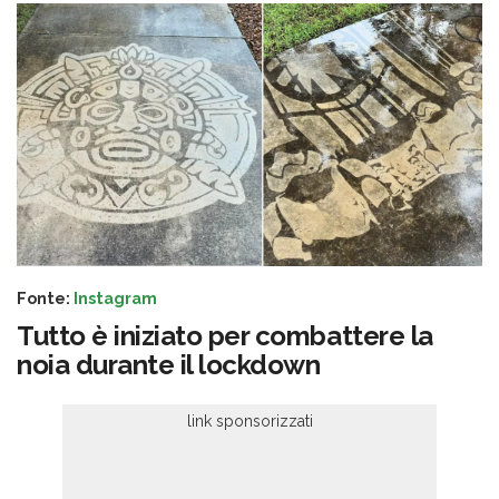
Fonte:
Instagram
Tutto è iniziato per combattere la
noia durante il lockdown